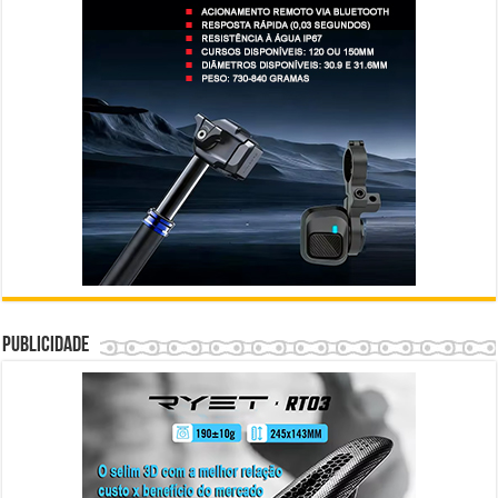
Publicidade