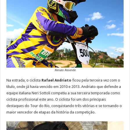
Renato Resende
Na estrada, o ciclista
Rafael Andriato
ficou pela terceira vez com o
título, onde já havia vencido em 2010 e 2013. Andriato que defende a
equipe italiana Neri Sottoli competiu a sua terceira temporada como
ciclista profissional este ano. O ciclista foi um dos principais
destaques do Tour do Rio, conquistando três vitórias e se tornando o
maior vencedor de etapas da história da competição.