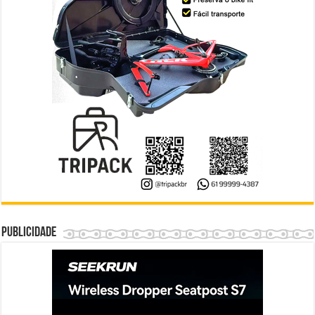
Publicidade