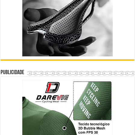
Publicidade