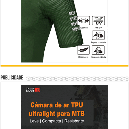
Publicidade