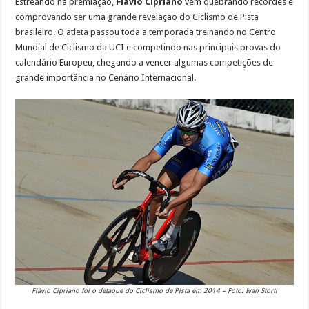
Estreando na premiação,
Flávio Cipriano
vem quebrando recordes e
comprovando ser uma grande revelação do Ciclismo de Pista
brasileiro. O atleta passou toda a temporada treinando no Centro
Mundial de Ciclismo da UCI e competindo nas principais provas do
calendário Europeu, chegando a vencer algumas competições de
grande importância no Cenário Internacional.
Flávio Cipriano foi o detaque do Ciclismo de Pista em 2014 – Foto: Ivan Storti