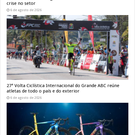
crise no setor
6 de agosto de 2026
27ª Volta Ciclística Internacional do Grande ABC reúne
atletas de todo o país e do exterior
6 de agosto de 2026