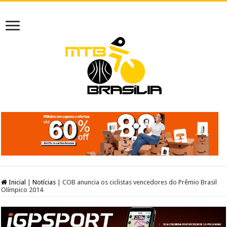
Inicial
|
Notícias
|
COB anuncia os ciclistas vencedores do Prêmio Brasil
Olímpico 2014