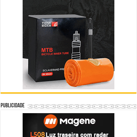
Publicidade