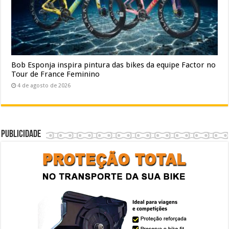
Bob Esponja inspira pintura das bikes da equipe Factor no
Tour de France Feminino
4 de agosto de 2026
Publicidade