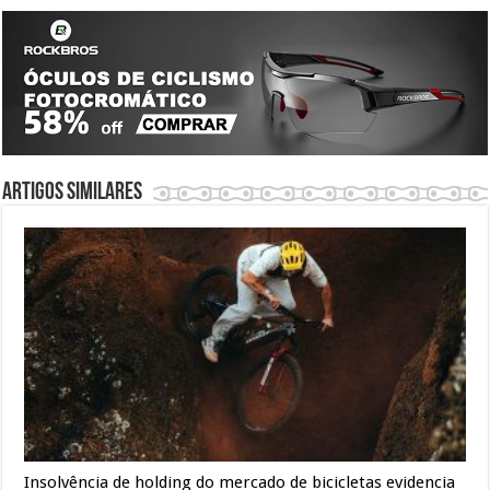
Artigos similares
Insolvência de holding do mercado de bicicletas evidencia