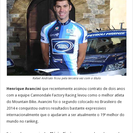
Rafael Andriato ficou pela terceira vez com o título
Henrique Avancini
que recentemente assinou contrato de dois anos
com a equipe Cannondale Factory Racing levou como o melhor atleta
do Mountain Bike. Avancini foi o segundo colocado no Brasileiro de
2014 e conquistou outros resultados bastante expressivos
internacionalmente que o ajudaram a ser atualmente o 19º melhor do
mundo no ranking.