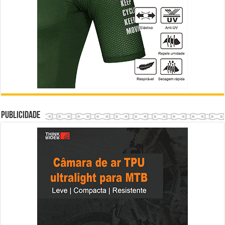
Publicidade