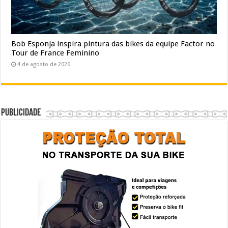
Bob Esponja inspira pintura das bikes da equipe Factor no
Tour de France Feminino
4 de agosto de 2026
Publicidade