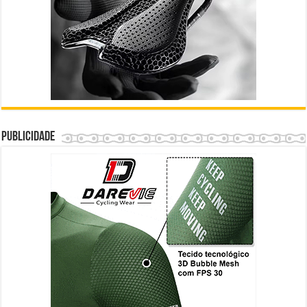
Publicidade