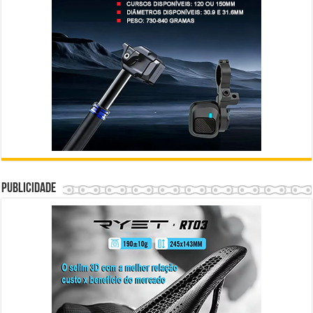
Publicidade