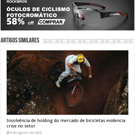
Artigos similares
Insolvência de holding do mercado de bicicletas evidencia
crise no setor
6 de agosto de 2026