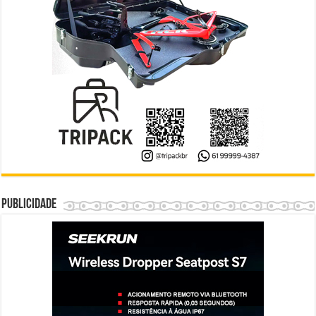
Publicidade