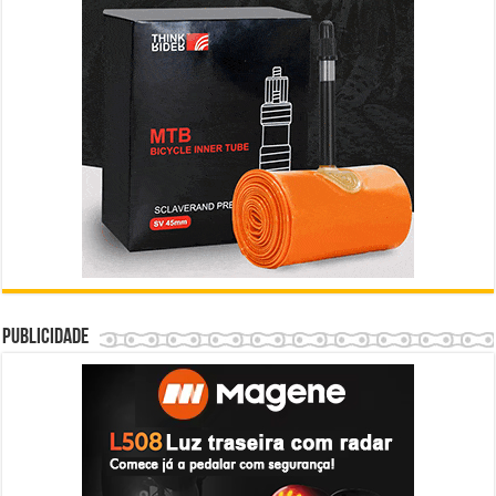
Publicidade