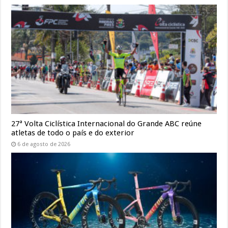
27ª Volta Ciclística Internacional do Grande ABC reúne
atletas de todo o país e do exterior
6 de agosto de 2026