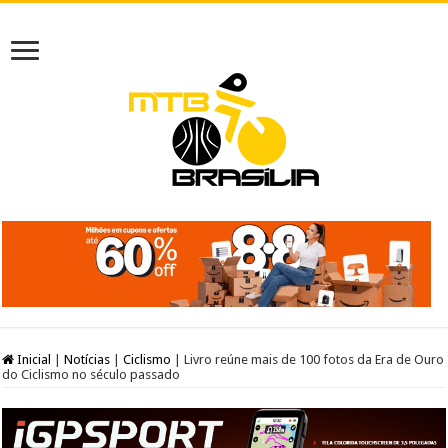
Inicial
|
Notícias
|
Ciclismo
|
Livro reúne mais de 100 fotos da Era de Ouro
do Ciclismo no século passado