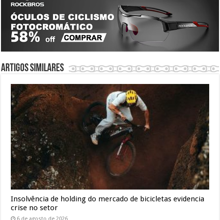
Artigos similares
Insolvência de holding do mercado de bicicletas evidencia
crise no setor
6 de agosto de 2026