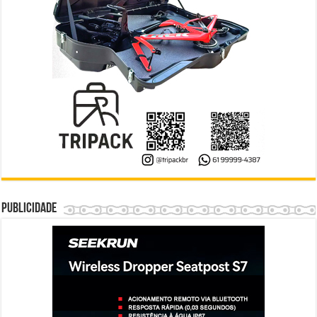
Publicidade