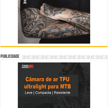
Publicidade