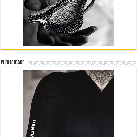
Publicidade