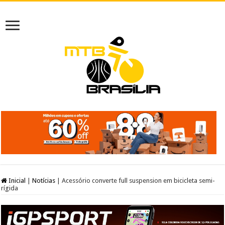
Inicial
|
Notícias
|
Acessório converte full suspension em bicicleta semi-
rígida