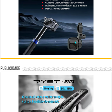
Publicidade