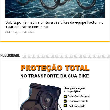
Bob Esponja inspira pintura das bikes da equipe Factor no
Tour de France Feminino
4 de agosto de 2026
Publicidade