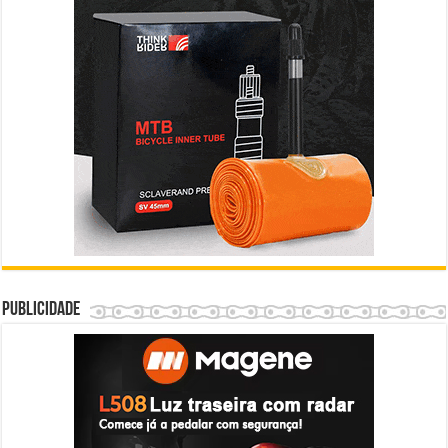
Publicidade