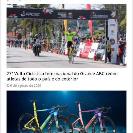
27ª Volta Ciclística Internacional do Grande ABC reúne
atletas de todo o país e do exterior
6 de agosto de 2026