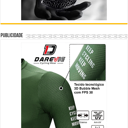
Publicidade