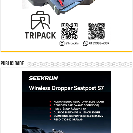
Publicidade