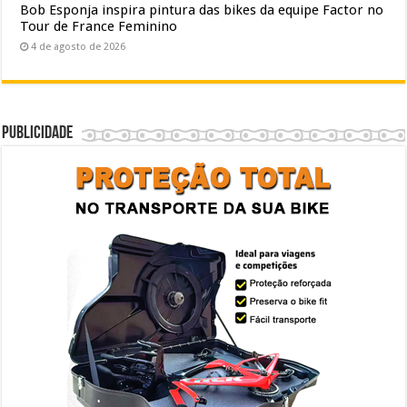
Bob Esponja inspira pintura das bikes da equipe Factor no
Tour de France Feminino
4 de agosto de 2026
Publicidade