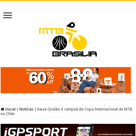
Inicial
|
Notícias
|
Raiza Goulão é campeã de Copa Internacional de MTB
no Chile