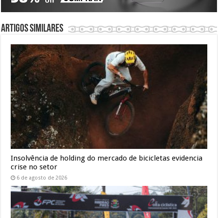
Artigos similares
Insolvência de holding do mercado de bicicletas evidencia
crise no setor
6 de agosto de 2026