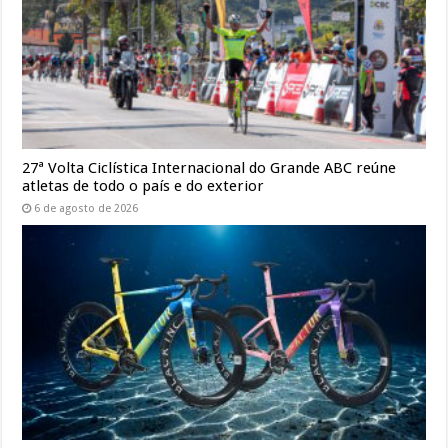
27ª Volta Ciclística Internacional do Grande ABC reúne
atletas de todo o país e do exterior
6 de agosto de 2026