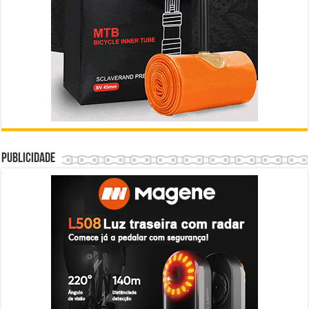
Publicidade