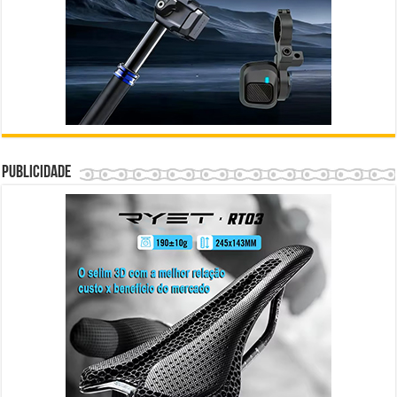
Publicidade