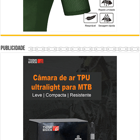
Publicidade