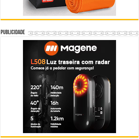
Publicidade