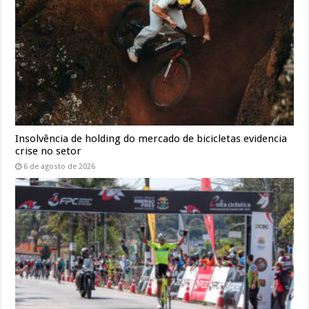
Insolvência de holding do mercado de bicicletas evidencia
crise no setor
6 de agosto de 2026