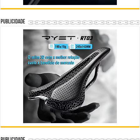
Publicidade