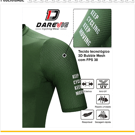
Publicidade