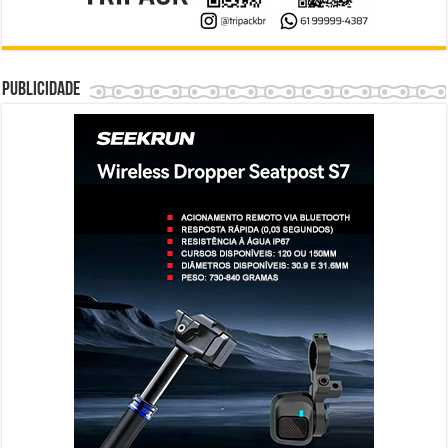
Publicidade