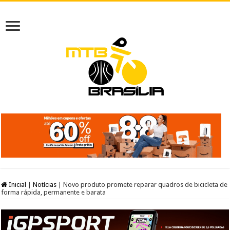
Inicial
|
Notícias
|
Novo produto promete reparar quadros de bicicleta de
forma rápida, permanente e barata