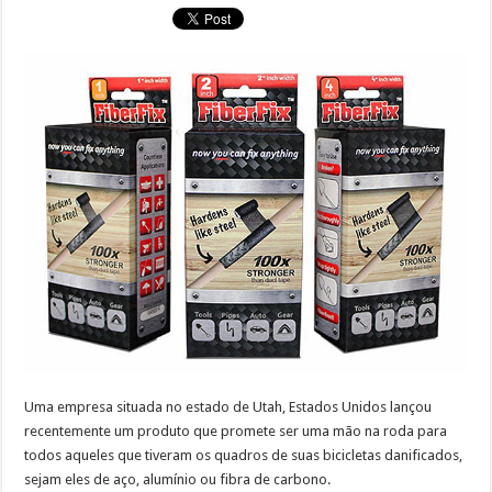
Uma empresa situada no estado de Utah, Estados Unidos lançou
recentemente um produto que promete ser uma mão na roda para
todos aqueles que tiveram os quadros de suas bicicletas danificados,
sejam eles de aço, alumínio ou fibra de carbono.