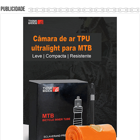
Publicidade