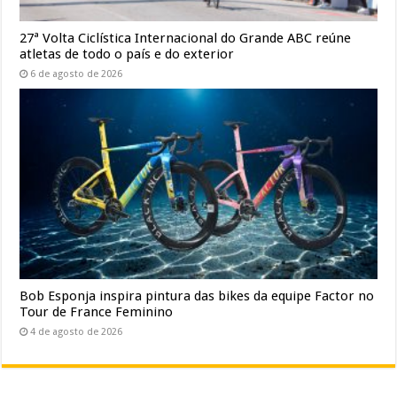
27ª Volta Ciclística Internacional do Grande ABC reúne
atletas de todo o país e do exterior
6 de agosto de 2026
Bob Esponja inspira pintura das bikes da equipe Factor no
Tour de France Feminino
4 de agosto de 2026