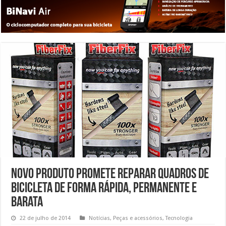
Novo produto promete reparar quadros de
bicicleta de forma rápida, permanente e
barata
22 de julho de 2014
Notícias
,
Peças e acessórios
,
Tecnologia