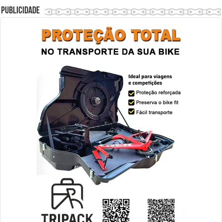
Publicidade