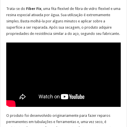
Trata-se do
Fiber Fix
, uma fita flexível de fibra de vidro flexível e uma
resina especial ativada por água. Sua utilização é extremamente
simples. Basta molhá-la por alguns minutos e aplicar sobre a
superfície a ser reparada. Após sua secagem, o produto adquire
propriedades de resistência similar a do aço, segundo seu fabricante.
O produto foi desenvolvido originariamente para fazer reparos
permanentes em tubulações e ferramentas e, uma vez seco, é