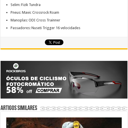
Selim: Fizik Tundra
Pneus: Mavic Crossrock Roam
Manoplas: ODI Cross Trainner
Passadores: Nuseti Trigger 16 velocidades
Artigos similares