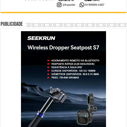
Publicidade