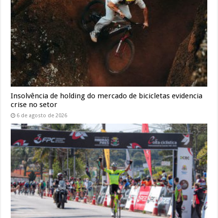
Insolvência de holding do mercado de bicicletas evidencia
crise no setor
6 de agosto de 2026