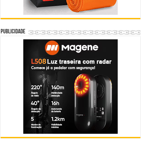
Publicidade