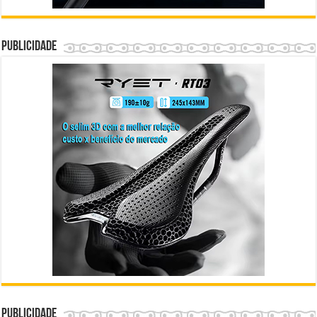
Publicidade
Publicidade