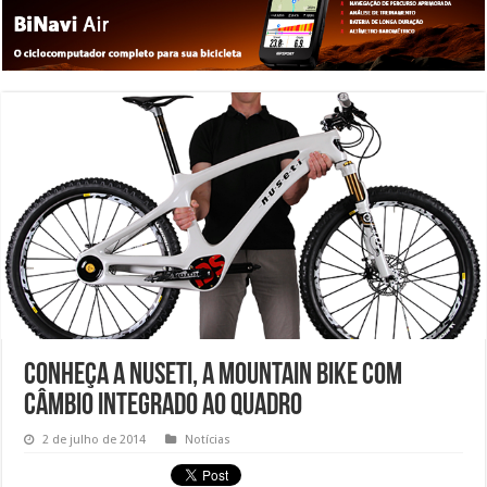
Conheça a Nuseti, a mountain bike com
câmbio integrado ao quadro
2 de julho de 2014
Notícias