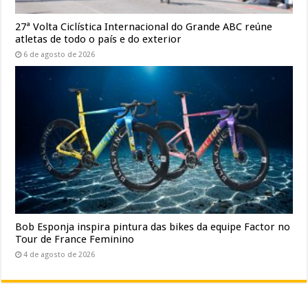
27ª Volta Ciclística Internacional do Grande ABC reúne
atletas de todo o país e do exterior
6 de agosto de 2026
Bob Esponja inspira pintura das bikes da equipe Factor no
Tour de France Feminino
4 de agosto de 2026