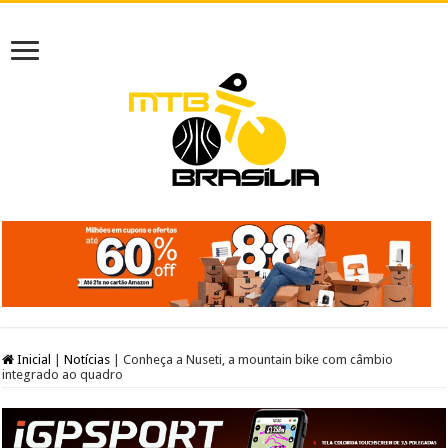
Inicial
|
Notícias
|
Conheça a Nuseti, a mountain bike com câmbio
integrado ao quadro