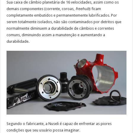
Sua caixa de câmbio planetária de 16 velocidades, assim como os
demais componentes (corrente, coroas,
freehub
) ficam
completamente embutidos e permanentemente lubrificados. Por
serem totalmente isolados, não são contaminados por detritos que
normalmente diminuem a durabilidade de câmbios e correntes
comuns, diminuindo assim a manutenção e aumentando a
durabilidade.
Segundo o fabricante, a Nuseli é capaz de enfrentar as piores
condições que seu usuário possa imaginar.