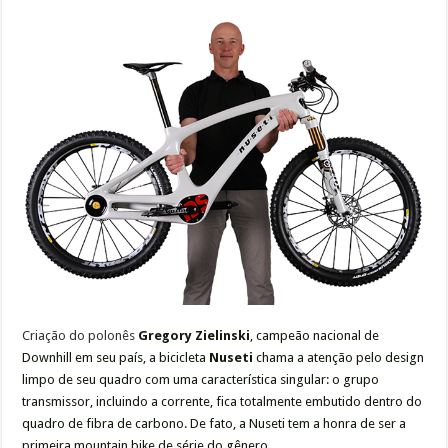
Criação do polonês
Gregory Zielinski
, campeão nacional de
Downhill em seu país, a bicicleta
Nuseti
chama a atenção pelo design
limpo de seu quadro com uma característica singular: o grupo
transmissor, incluindo a corrente, fica totalmente embutido dentro do
quadro de fibra de carbono. De fato, a Nuseti tem a honra de ser a
primeira mountain bike de série do gênero.