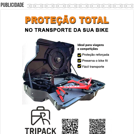
Publicidade