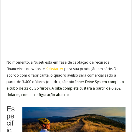
No momento, a Nuseti está em fase de captação de recursos
financeiros no website
Kickstarter
para sua produção em série. De
acordo com o fabricante, o quadro avulso será comercializado a
partir de 3.400 dólares (quadro, câmbio
Inner Drive System completo
e cubo de 32 ou 36 furos). A bike completa custará a partir de 6.262
dólares, com a configuração abaixo:
Es
pe
cif
ic