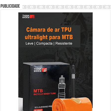
Publicidade