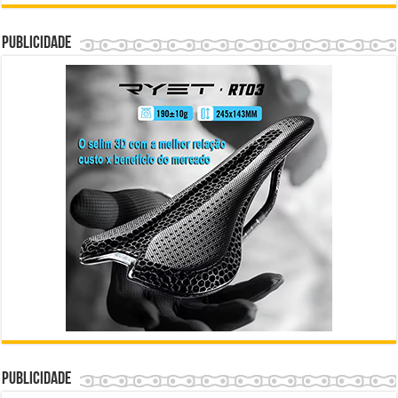
Publicidade
Publicidade