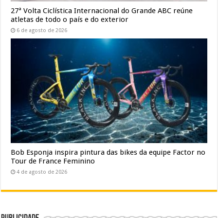
27ª Volta Ciclística Internacional do Grande ABC reúne
atletas de todo o país e do exterior
6 de agosto de 2026
Bob Esponja inspira pintura das bikes da equipe Factor no
Tour de France Feminino
4 de agosto de 2026