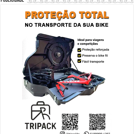
Publicidade