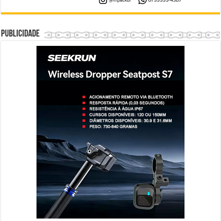
Publicidade