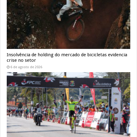
Insolvência de holding do mercado de bicicletas evidencia
crise no setor
6 de agosto de 2026