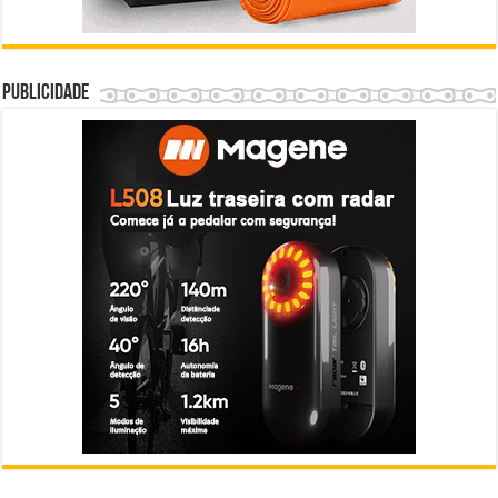
Publicidade