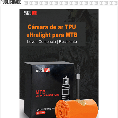
Publicidade