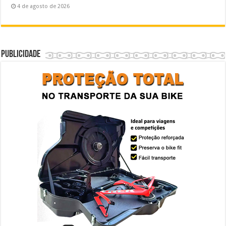
4 de agosto de 2026
Publicidade