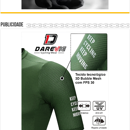
Publicidade