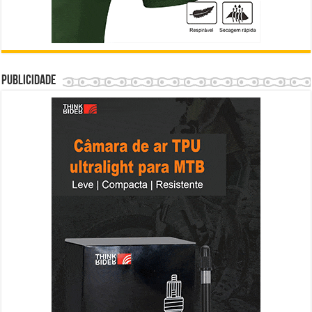
Publicidade