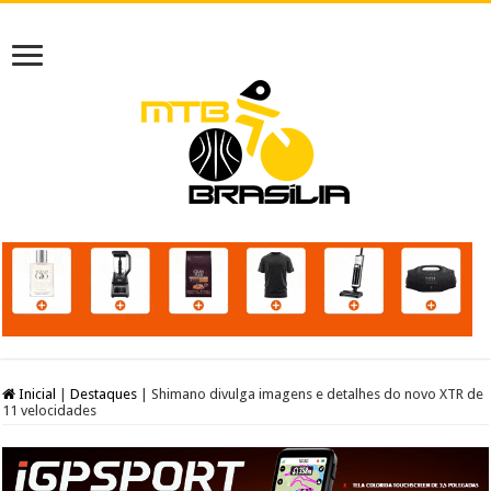
Inicial
|
Destaques
|
Shimano divulga imagens e detalhes do novo XTR de
11 velocidades