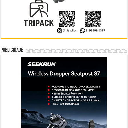
Publicidade