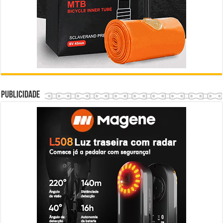
Publicidade