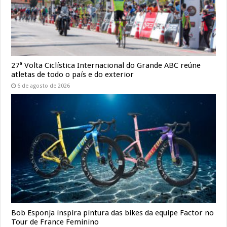
27ª Volta Ciclística Internacional do Grande ABC reúne
atletas de todo o país e do exterior
6 de agosto de 2026
Bob Esponja inspira pintura das bikes da equipe Factor no
Tour de France Feminino