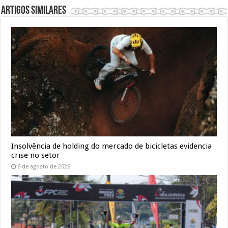
Artigos similares
Insolvência de holding do mercado de bicicletas evidencia
crise no setor
6 de agosto de 2026