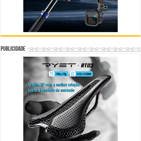
Publicidade