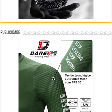
Publicidade