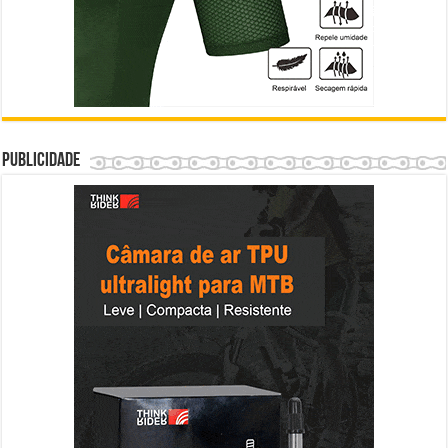
Publicidade