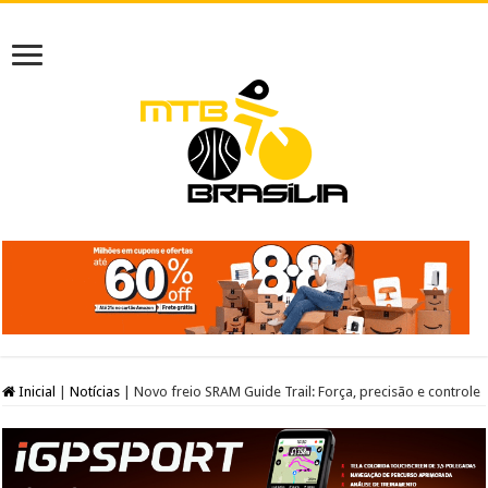
Inicial
|
Notícias
|
Novo freio SRAM Guide Trail: Força, precisão e controle