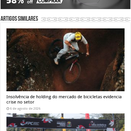
Artigos similares
Insolvência de holding do mercado de bicicletas evidencia
crise no setor
6 de agosto de 2026