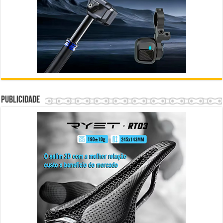
Publicidade