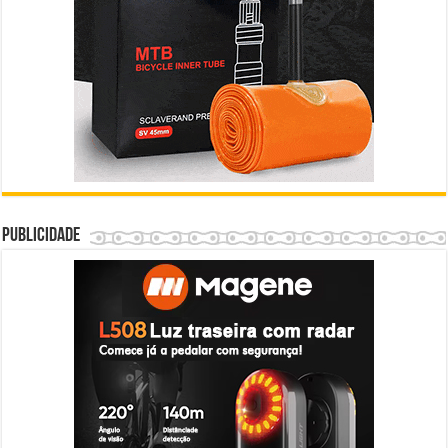
Publicidade