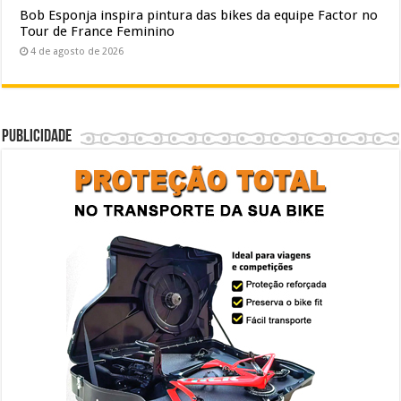
Bob Esponja inspira pintura das bikes da equipe Factor no
Tour de France Feminino
4 de agosto de 2026
Publicidade