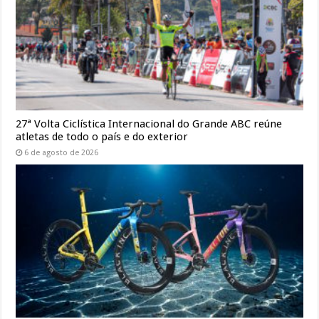
27ª Volta Ciclística Internacional do Grande ABC reúne
atletas de todo o país e do exterior
6 de agosto de 2026