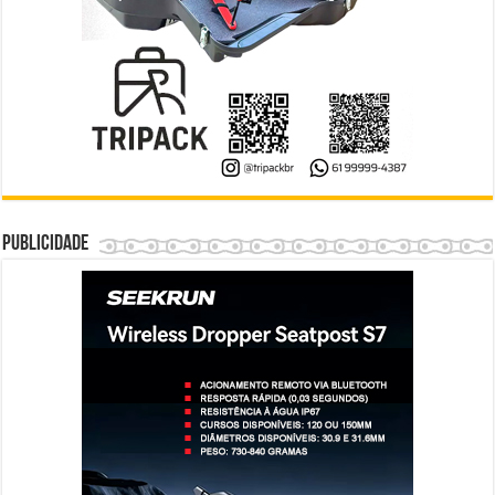
Publicidade