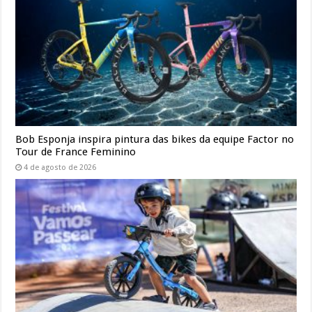
Bob Esponja inspira pintura das bikes da equipe Factor no
Tour de France Feminino
4 de agosto de 2026