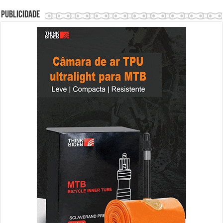
Publicidade