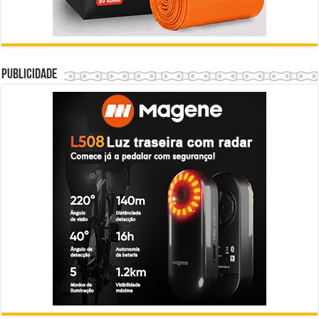
Publicidade