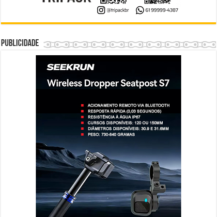
Publicidade