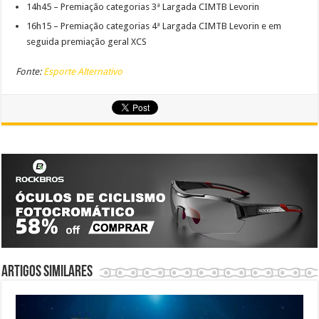
14h45 – Premiação categorias 3ª Largada CIMTB Levorin
16h15 – Premiação categorias 4ª Largada CIMTB Levorin e em
seguida premiação geral XCS
Fonte:
Esporte Alternativo
Artigos similares