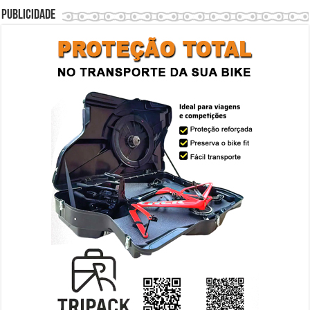
Publicidade