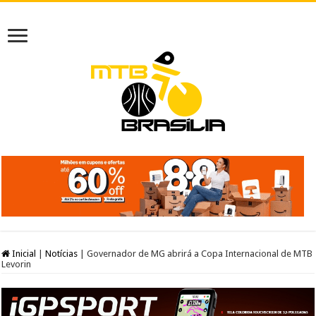
Inicial
|
Notícias
|
Governador de MG abrirá a Copa Internacional de MTB
Levorin