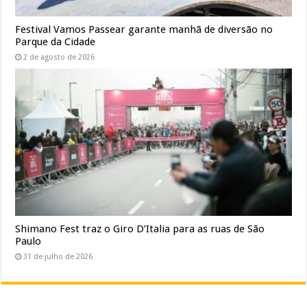
Festival Vamos Passear garante manhã de diversão no
Parque da Cidade
2 de agosto de 2026
Shimano Fest traz o Giro D’Italia para as ruas de São
Paulo
31 de julho de 2026