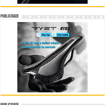
Publicidade
Publicidade