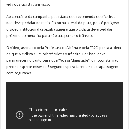
vida dos ciclistas em risco.
Ao contrário da campanha paulistana que recomenda que “ciclista
não deve pedalar no meio-fio ou na lateral da pista, pois é perigoso”,
o vídeo institucional capixaba sugere que o ciclista deve pedalar
próximo ao meio-fio para não atrapalhar o trânsito.
O vídeo, assinado pela Prefeitura de Vitória e pela FESC, passa a ideia
de que o ciclista é um “obstáculo” ao trânsito. Por isso, deve
permanecer no canto para que “Vossa Majestade”, o motorista, não
precise esperar míseros 5 segundos para fazer uma ultrapassagem
com segurança.