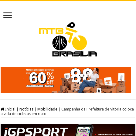
Inicial
|
Notícias
|
Mobilidade
|
Campanha da Prefeitura de Vitória coloca
a vida de ciclistas em risco