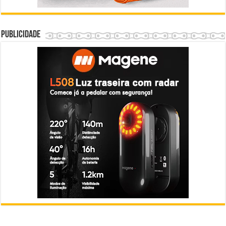
Publicidade