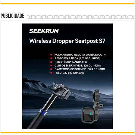
Publicidade