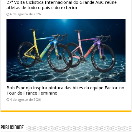
27ª Volta Ciclística Internacional do Grande ABC reúne
atletas de todo o país e do exterior
6 de agosto de 2026
Bob Esponja inspira pintura das bikes da equipe Factor no
Tour de France Feminino
4 de agosto de 2026
Publicidade