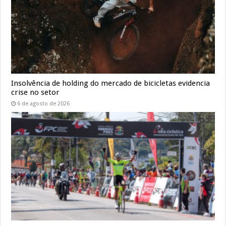
Insolvência de holding do mercado de bicicletas evidencia
crise no setor
6 de agosto de 2026