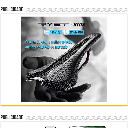
Publicidade
Publicidade