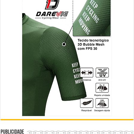
Publicidade