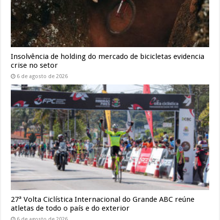
Insolvência de holding do mercado de bicicletas evidencia
crise no setor
6 de agosto de 2026
27ª Volta Ciclística Internacional do Grande ABC reúne
atletas de todo o país e do exterior
6 de agosto de 2026