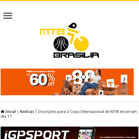
Inicial
|
Notícias
|
Inscrições para a Copa Internacional de MTB encerram
dia 17