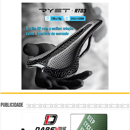
Publicidade