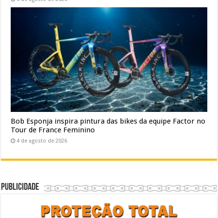
Bob Esponja inspira pintura das bikes da equipe Factor no
Tour de France Feminino
4 de agosto de 2026
Publicidade