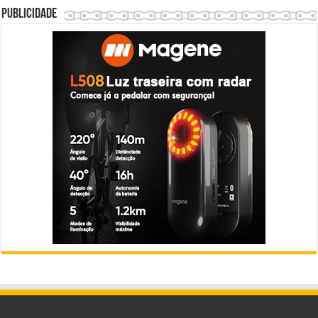
Publicidade