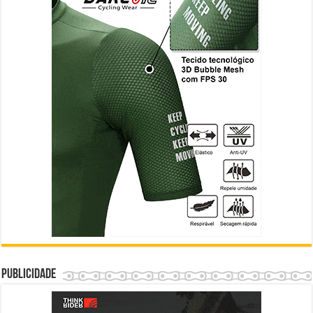
Publicidade