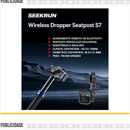
Publicidade
Publicidade