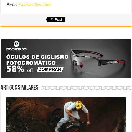
Fonte:
Esporte Alternativo
Artigos similares