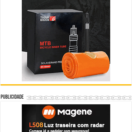
Publicidade