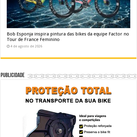
Bob Esponja inspira pintura das bikes da equipe Factor no
Tour de France Feminino
4 de agosto de 2026
Publicidade