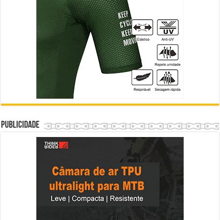
Publicidade