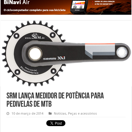
SRM lança medidor de potência para
pedivelas de MTB
10 de março de 2014
Notícias
,
Peças e acessórios