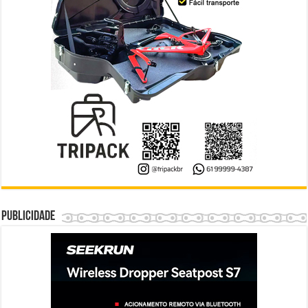
Publicidade