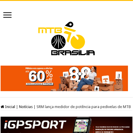
Inicial
|
Notícias
|
SRM lança medidor de potência para pedivelas de MTB