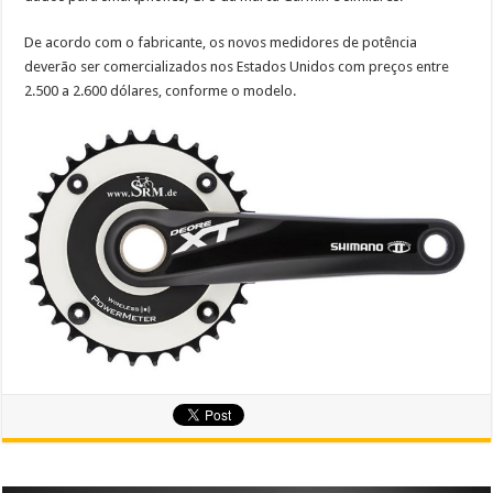
De acordo com o fabricante, os novos medidores de potência
deverão ser comercializados nos Estados Unidos com preços entre
2.500 a 2.600 dólares, conforme o modelo.