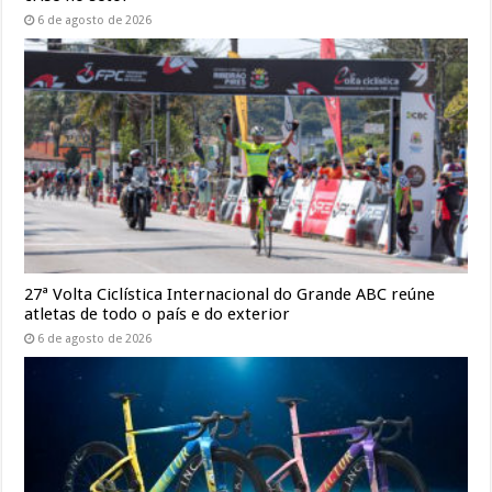
6 de agosto de 2026
27ª Volta Ciclística Internacional do Grande ABC reúne
atletas de todo o país e do exterior
6 de agosto de 2026