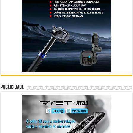
Publicidade