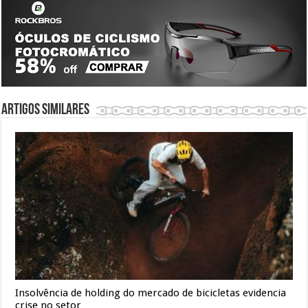
Artigos similares
Insolvência de holding do mercado de bicicletas evidencia
crise no setor