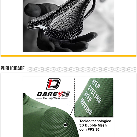
Publicidade