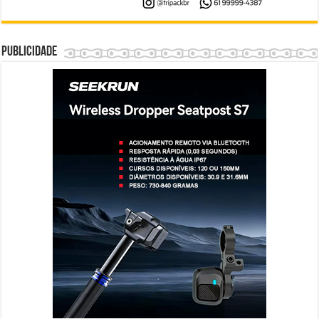
Publicidade