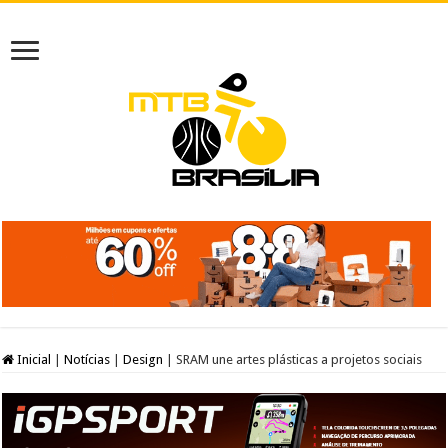
Inicial
|
Notícias
|
Design
|
SRAM une artes plásticas a projetos sociais