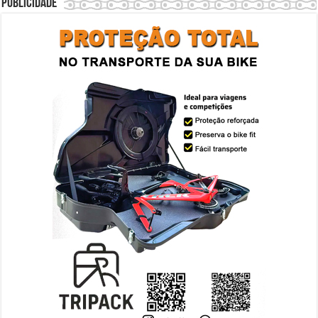
Publicidade