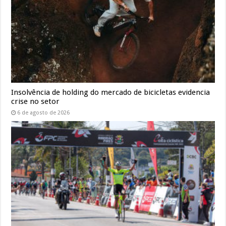
Insolvência de holding do mercado de bicicletas evidencia
crise no setor
6 de agosto de 2026