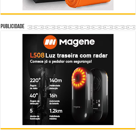
Publicidade