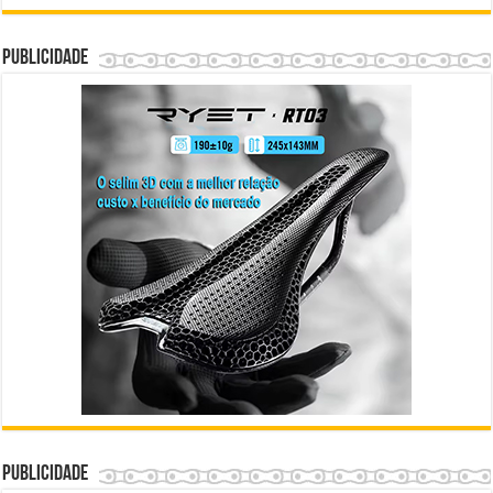
Publicidade
Publicidade