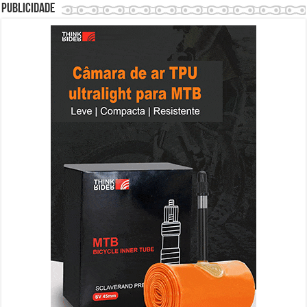
Publicidade