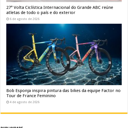
27ª Volta Ciclística Internacional do Grande ABC reúne
atletas de todo o país e do exterior
6 de agosto de 2026
Bob Esponja inspira pintura das bikes da equipe Factor no
Tour de France Feminino
4 de agosto de 2026