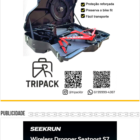
Publicidade