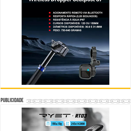
Publicidade