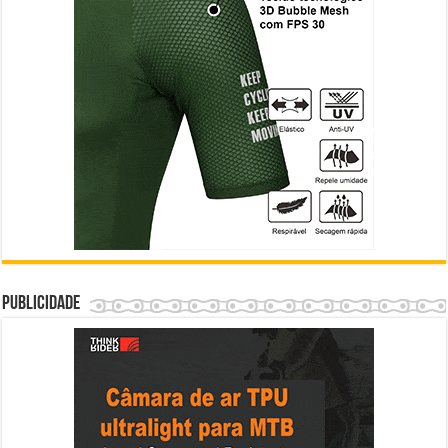
Publicidade