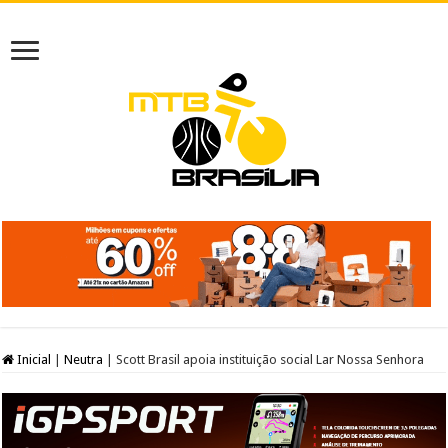
Inicial
|
Neutra
|
Scott Brasil apoia instituição social Lar Nossa Senhora