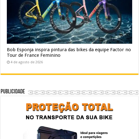
Bob Esponja inspira pintura das bikes da equipe Factor no
Tour de France Feminino
4 de agosto de 2026
Publicidade