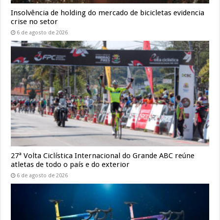
Insolvência de holding do mercado de bicicletas evidencia
crise no setor
6 de agosto de 2026
27ª Volta Ciclística Internacional do Grande ABC reúne
atletas de todo o país e do exterior
6 de agosto de 2026