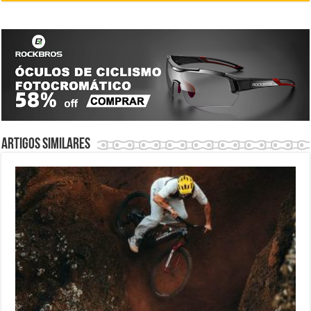
Artigos similares