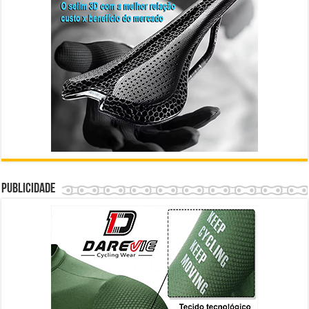
Publicidade