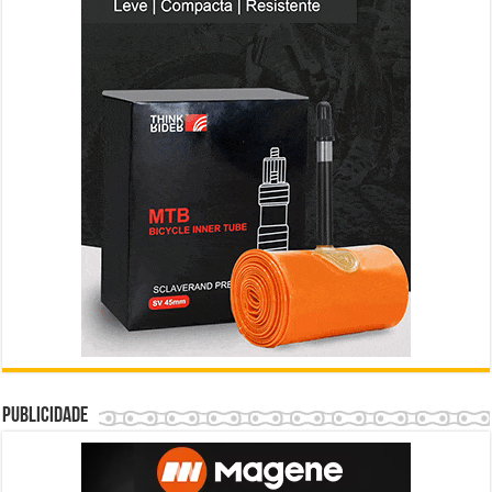
Publicidade