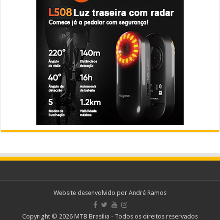
Website desenvolvido por
André Ramos
Copyright © 2026 MTB Brasília - Todos os direitos reservados