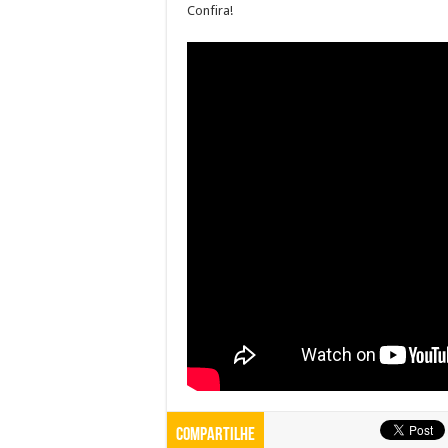
Confira!
Compartilhe