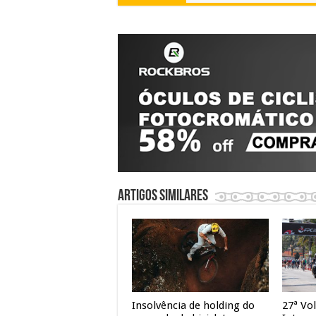
Artigos similares
Insolvência de holding do
27ª Vol