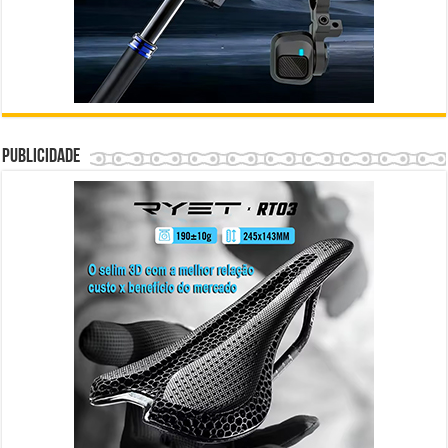
Publicidade