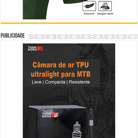
Publicidade