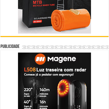
Publicidade