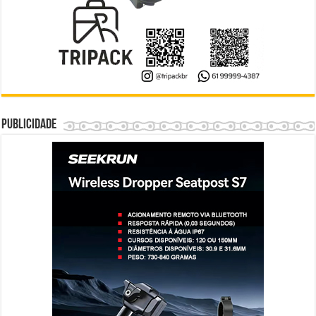
Publicidade