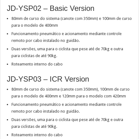
JD-YSP02 – Basic Version
80mm de curso do sistema (canote com 350mm) e 100mm de curso
para o modelo de 400mm
Funcionamento pneumático e acionamento mediante controle
remoto por cabo instalado no guidão.
Duas versões, uma para o ciclista que pese até de 70kg e outra
para ciclistas de até 90kg.
Roteamento interno do cabo
JD-YSP03 – ICR Version
80mm de curso do sistema (canote com 350mm), 100mm de curso
para o modelo de 400mm e 120mm para o modelo com 420mm
Funcionamento pneumático e acionamento mediante controle
remoto por cabo instalado no guidão.
Duas versões, uma para o ciclista que pese até de 70kg e outra
para ciclistas de até 90kg.
Roteamento interno do cabo