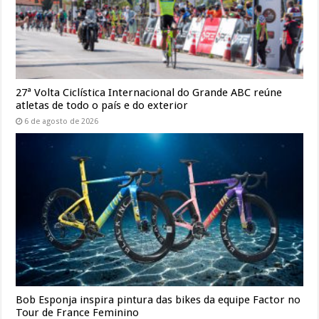
27ª Volta Ciclística Internacional do Grande ABC reúne
atletas de todo o país e do exterior
6 de agosto de 2026
Bob Esponja inspira pintura das bikes da equipe Factor no
Tour de France Feminino