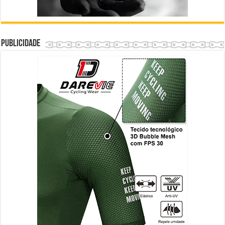
Publicidade