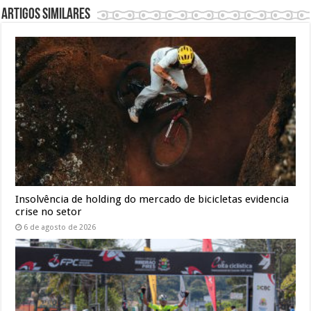
Artigos similares
Insolvência de holding do mercado de bicicletas evidencia
crise no setor
6 de agosto de 2026