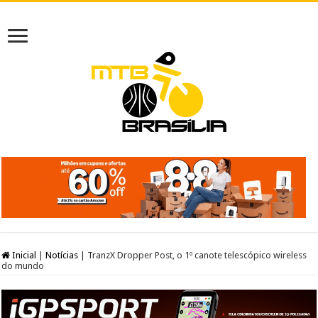
Inicial
|
Notícias
|
TranzX Dropper Post, o 1º canote telescópico wireless
do mundo