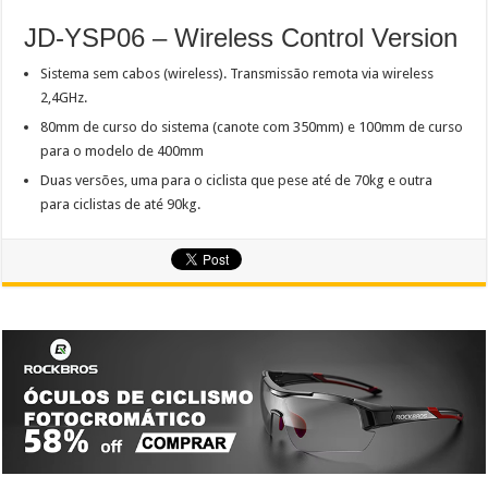
JD-YSP06 – Wireless Control Version
Sistema sem cabos (wireless). Transmissão remota via wireless
2,4GHz.
80mm de curso do sistema (canote com 350mm) e 100mm de curso
para o modelo de 400mm
Duas versões, uma para o ciclista que pese até de 70kg e outra
para ciclistas de até 90kg.