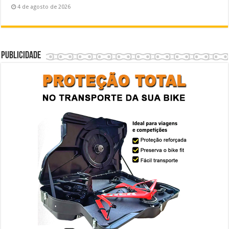
4 de agosto de 2026
Publicidade