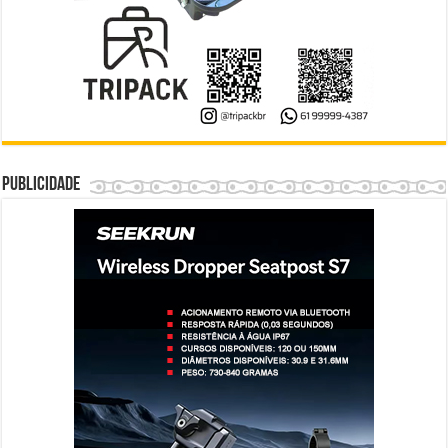
Publicidade