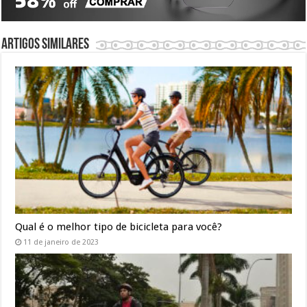
Artigos similares
Qual é o melhor tipo de bicicleta para você?
11 de janeiro de 2023