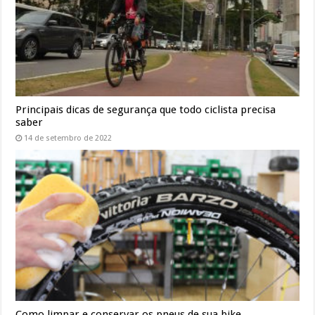
Principais dicas de segurança que todo ciclista precisa
saber
14 de setembro de 2022
Como limpar e conservar os pneus de sua bike