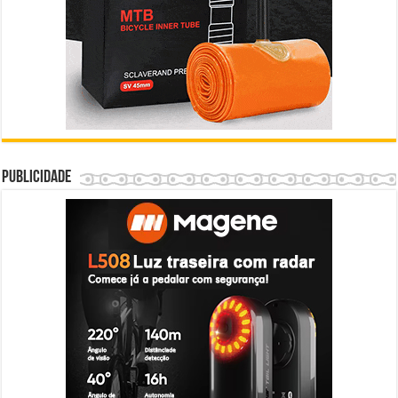
Publicidade