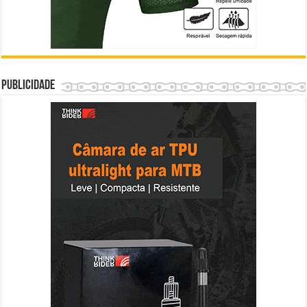
Publicidade