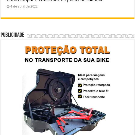
4 de abril de 2022
Publicidade