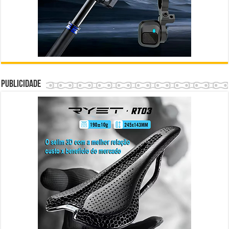
Publicidade