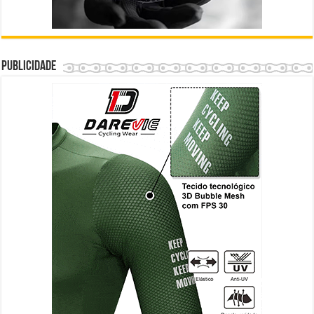
Publicidade