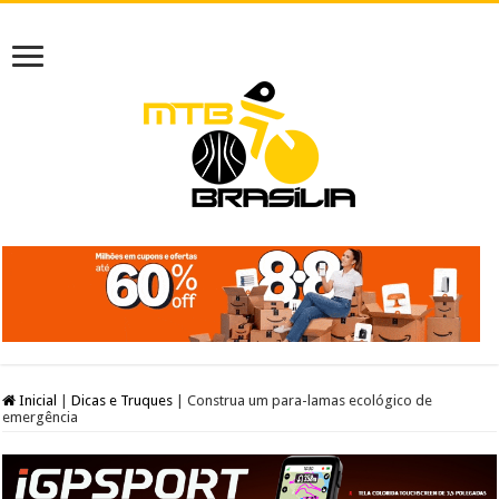
Inicial
|
Dicas e Truques
|
Construa um para-lamas ecológico de
emergência