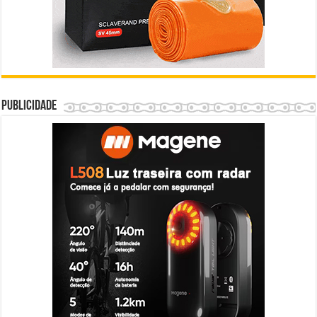
Publicidade