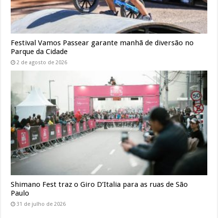
Festival Vamos Passear garante manhã de diversão no
Parque da Cidade
2 de agosto de 2026
Shimano Fest traz o Giro D’Italia para as ruas de São
Paulo
31 de julho de 2026