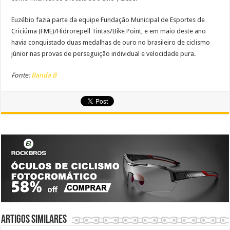
Euzébio fazia parte da equipe Fundação Municipal de Esportes de
Criciúma (FME)/Hidrorepell Tintas/Bike Point, e em maio deste ano
havia conquistado duas medalhas de ouro no brasileiro de ciclismo
júnior nas provas de perseguição individual e velocidade pura.
Fonte:
Banda B
Artigos similares