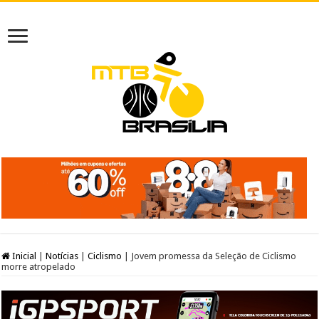
Inicial
|
Notícias
|
Ciclismo
|
Jovem promessa da Seleção de Ciclismo
morre atropelado