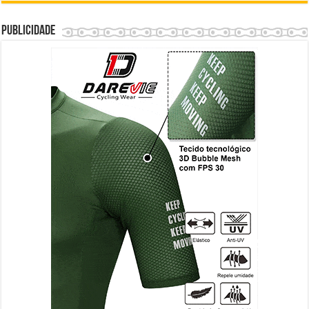
Publicidade