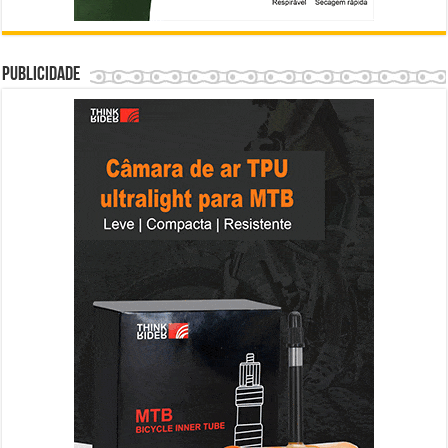
Publicidade