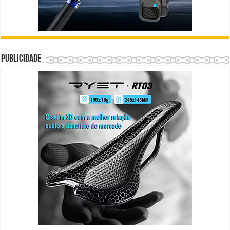
Publicidade