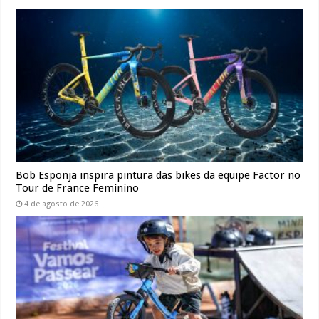
Bob Esponja inspira pintura das bikes da equipe Factor no
Tour de France Feminino
4 de agosto de 2026