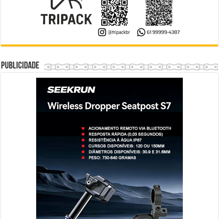
Publicidade