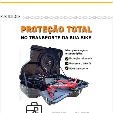
Publicidade