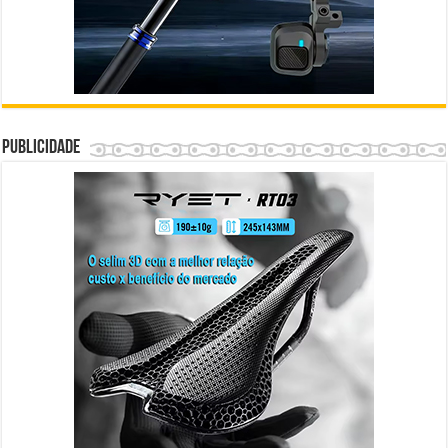
Publicidade