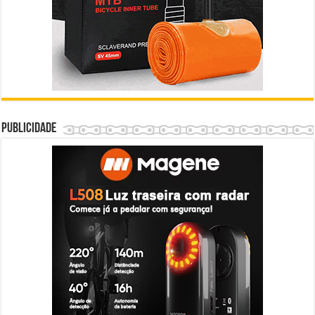
Publicidade