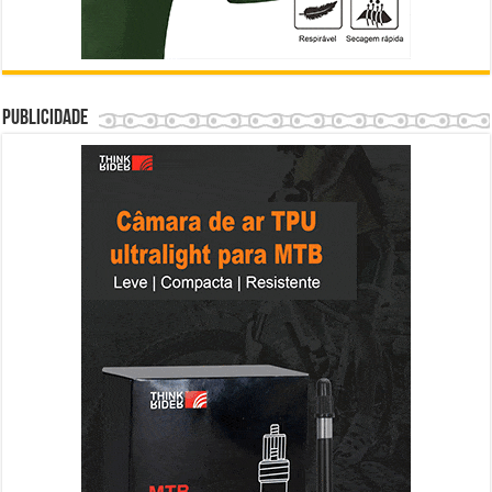
Publicidade