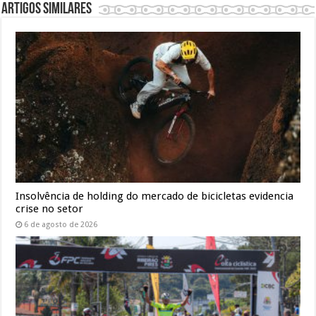
Artigos similares
Insolvência de holding do mercado de bicicletas evidencia
crise no setor
6 de agosto de 2026