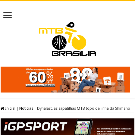
Inicial
|
Notícias
|
Dynalast, as sapatilhas MTB topo de linha da Shimano