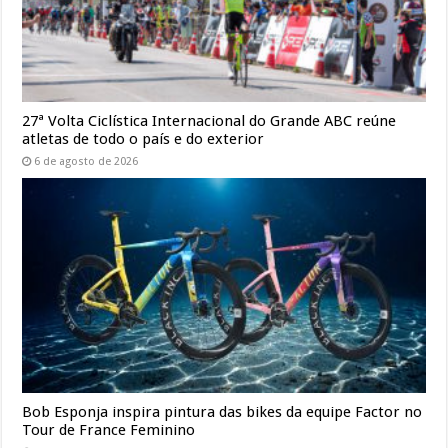
27ª Volta Ciclística Internacional do Grande ABC reúne
atletas de todo o país e do exterior
6 de agosto de 2026
Bob Esponja inspira pintura das bikes da equipe Factor no
Tour de France Feminino