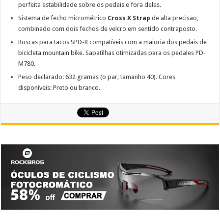
perfeita estabilidade sobre os pedais e fora deles.
Sistema de fecho micrométrico
Cross X Strap
de alta precisão,
combinado com dois fechos de velcro em sentido contraposto.
Roscas para tacos SPD-R compatíveis com a maioria dos pedais de
bicicleta mountain bike. Sapatilhas otimizadas para os pedales PD-
M780.
Peso declarado: 632 gramas (o par, tamanho 40). Cores
disponíveis: Preto ou branco.