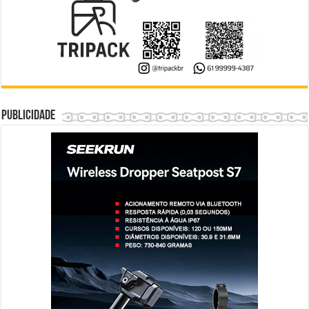
Publicidade