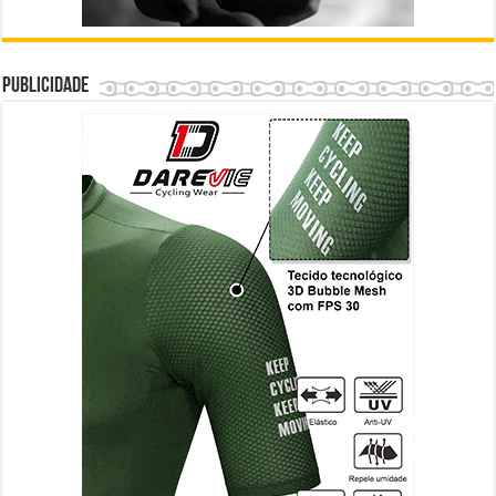
Publicidade