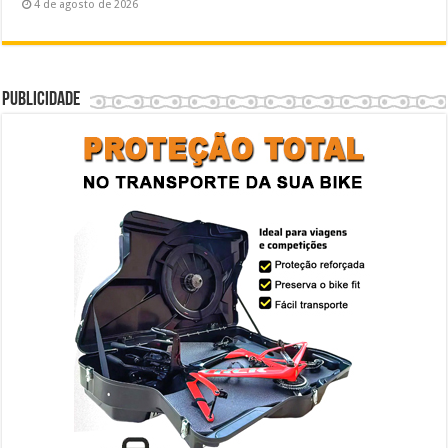
4 de agosto de 2026
Publicidade