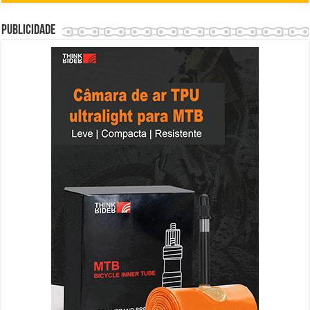
Publicidade