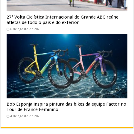
27ª Volta Ciclística Internacional do Grande ABC reúne
atletas de todo o país e do exterior
6 de agosto de 2026
Bob Esponja inspira pintura das bikes da equipe Factor no
Tour de France Feminino
4 de agosto de 2026