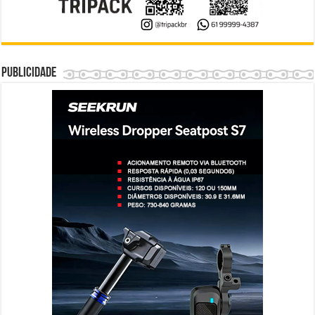
Publicidade