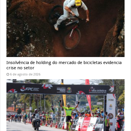
Insolvência de holding do mercado de bicicletas evidencia
crise no setor
6 de agosto de 2026