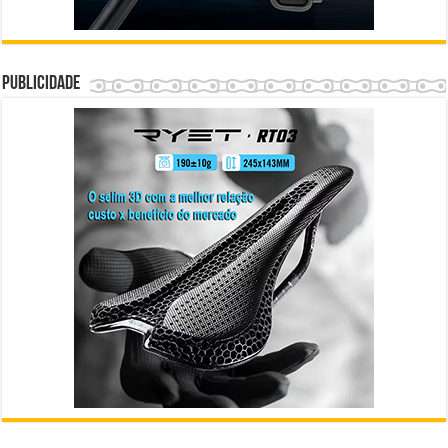
Publicidade