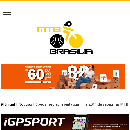
Inicial
|
Notícias
|
Specialized apresenta sua linha 2014 de sapatilhas MTB