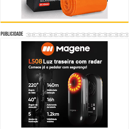
Publicidade