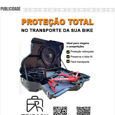
Publicidade