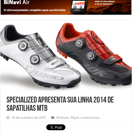
Specialized apresenta sua linha 2014 de
sapatilhas MTB
16 de outubro de 2013
Notícias
,
Peças e acessórios