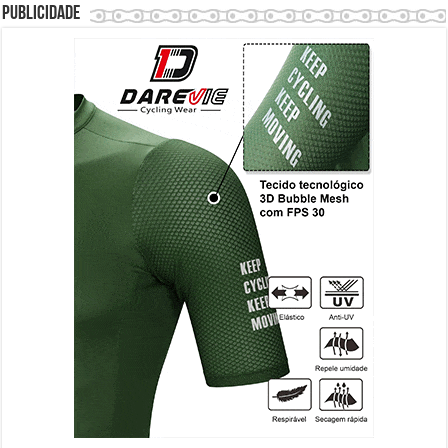
Publicidade