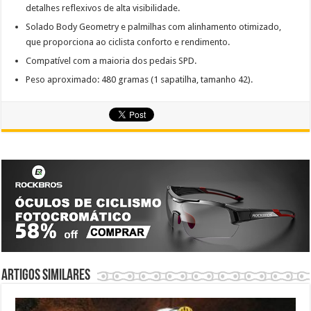
detalhes reflexivos de alta visibilidade.
Solado Body Geometry e palmilhas com alinhamento otimizado,
que proporciona ao ciclista conforto e rendimento.
Compatível com a maioria dos pedais SPD.
Peso aproximado: 480 gramas (1 sapatilha, tamanho 42).
Artigos similares