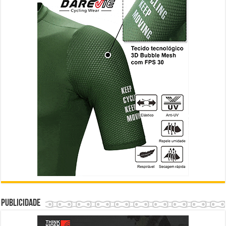
Publicidade