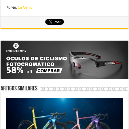
Fonte:
Ciclovivo
Artigos similares