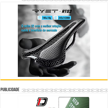
Publicidade