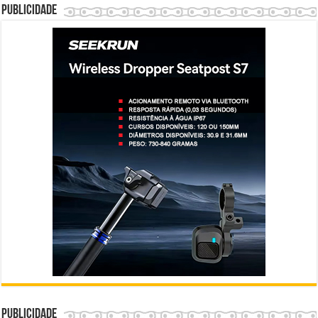
Publicidade
Publicidade