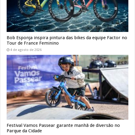
Bob Esponja inspira pintura das bikes da equipe Factor no
Tour de France Feminino
4 de agosto de 2026
Festival Vamos Passear garante manhã de diversão no
Parque da Cidade