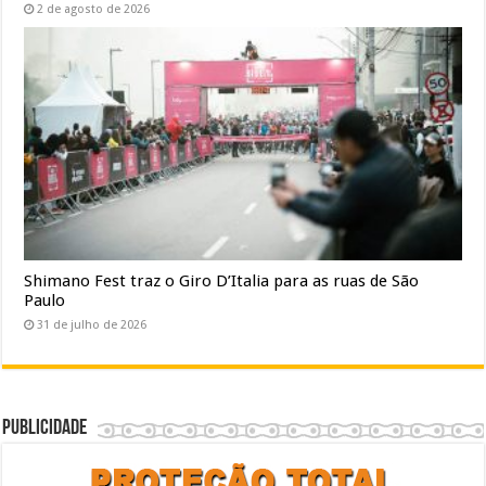
2 de agosto de 2026
Shimano Fest traz o Giro D’Italia para as ruas de São
Paulo
31 de julho de 2026
Publicidade