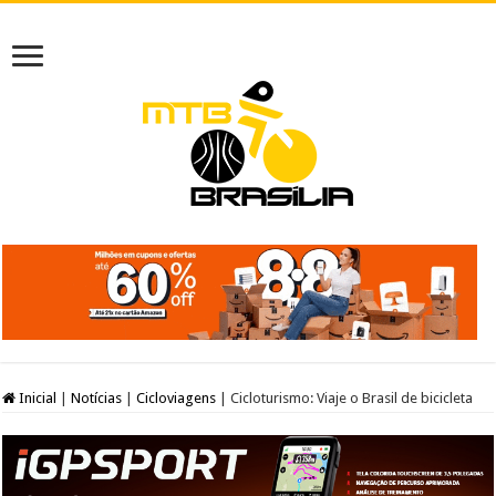
Inicial
|
Notícias
|
Cicloviagens
|
Cicloturismo: Viaje o Brasil de bicicleta