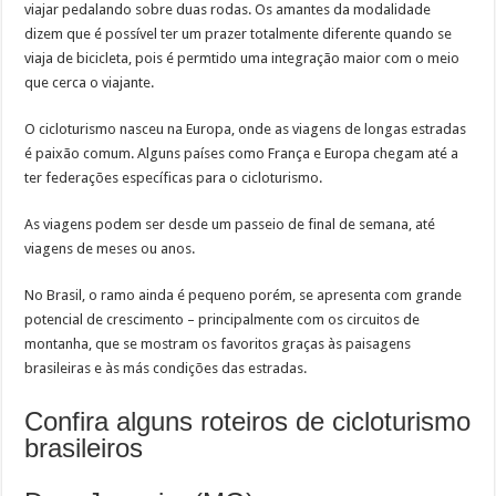
viajar pedalando sobre duas rodas. Os amantes da modalidade
dizem que é possível ter um prazer totalmente diferente quando se
viaja de bicicleta, pois é permtido uma integração maior com o meio
que cerca o viajante.
O cicloturismo nasceu na Europa, onde as viagens de longas estradas
é paixão comum. Alguns países como França e Europa chegam até a
ter federações específicas para o cicloturismo.
As viagens podem ser desde um passeio de final de semana, até
viagens de meses ou anos.
No Brasil, o ramo ainda é pequeno porém, se apresenta com grande
potencial de crescimento – principalmente com os circuitos de
montanha, que se mostram os favoritos graças às paisagens
brasileiras e às más condições das estradas.
Confira alguns roteiros de cicloturismo
brasileiros