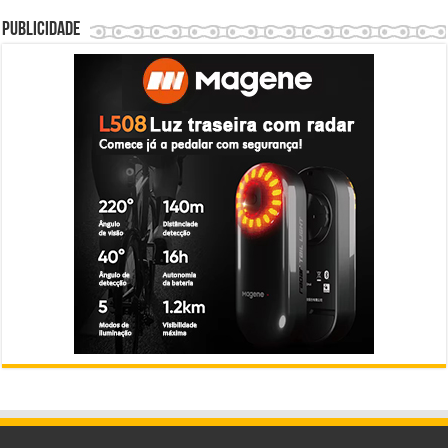
Publicidade