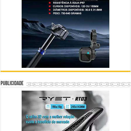
Publicidade