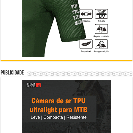
Publicidade