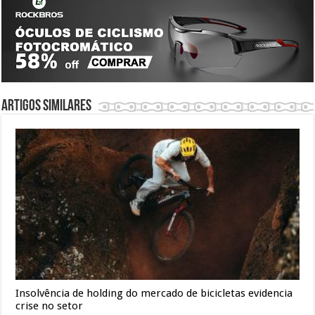
Artigos similares
Insolvência de holding do mercado de bicicletas evidencia
crise no setor