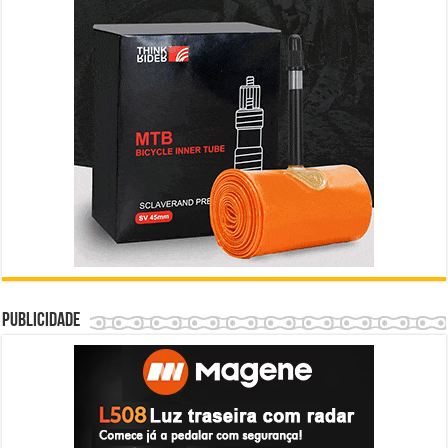
Publicidade