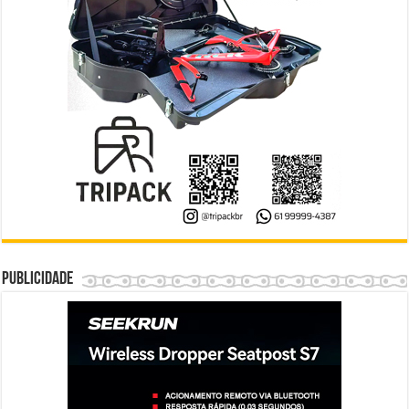
Publicidade