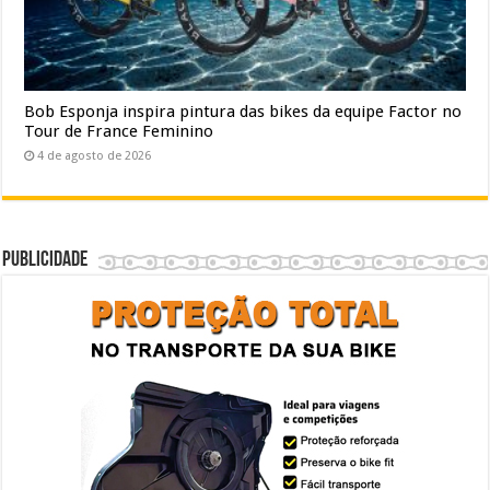
Bob Esponja inspira pintura das bikes da equipe Factor no
Tour de France Feminino
4 de agosto de 2026
Publicidade