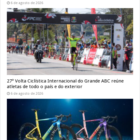
6 de agosto de 2026
27ª Volta Ciclística Internacional do Grande ABC reúne
atletas de todo o país e do exterior
6 de agosto de 2026