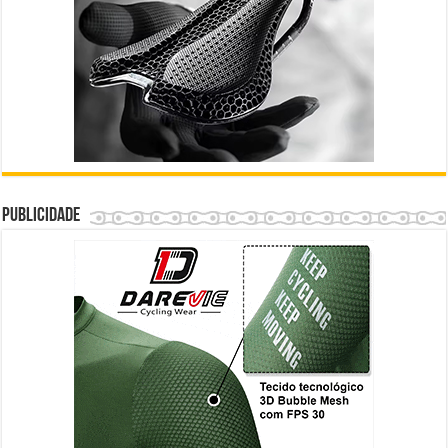
Publicidade