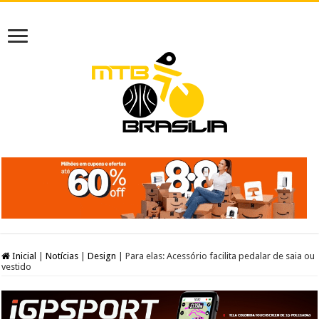
Inicial
|
Notícias
|
Design
|
Para elas: Acessório facilita pedalar de saia ou
vestido