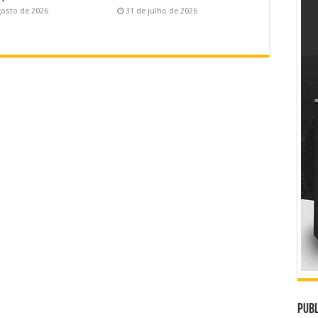
gosto de 2026
31 de julho de 2026
Publ