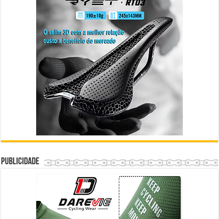
Publicidade