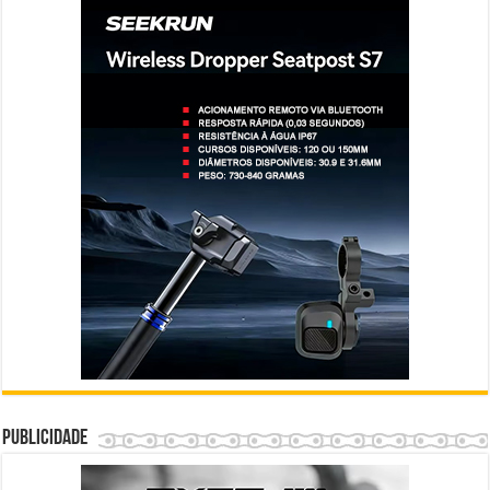
Publicidade