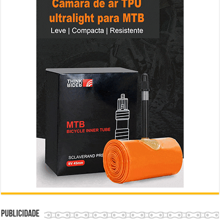
Publicidade