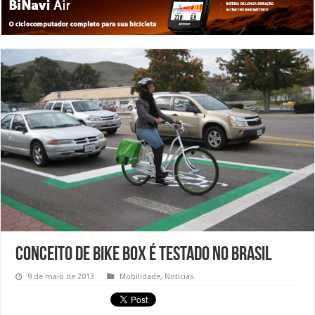
Conceito de Bike Box é testado no Brasil
9 de maio de 2013
Mobilidade
,
Notícias