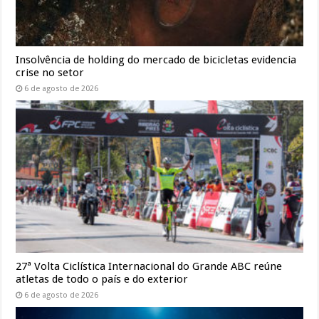
Insolvência de holding do mercado de bicicletas evidencia
crise no setor
6 de agosto de 2026
27ª Volta Ciclística Internacional do Grande ABC reúne
atletas de todo o país e do exterior
6 de agosto de 2026