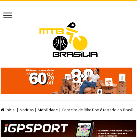
Inicial
|
Notícias
|
Mobilidade
|
Conceito de Bike Box é testado no Brasil