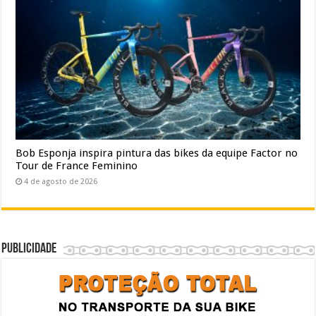
Bob Esponja inspira pintura das bikes da equipe Factor no
Tour de France Feminino
4 de agosto de 2026
Publicidade