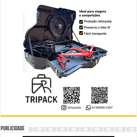
Publicidade