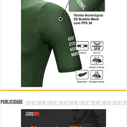
Publicidade