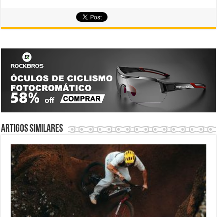
Artigos similares