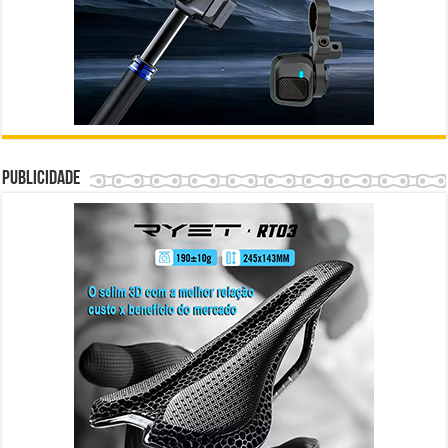
Publicidade