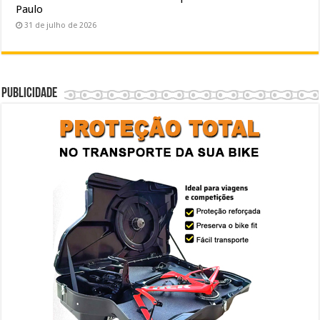
Paulo
31 de julho de 2026
Publicidade