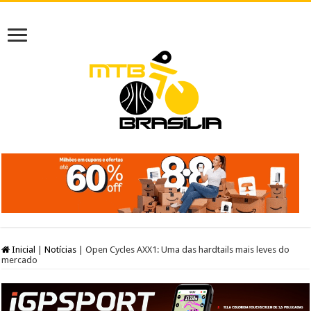
Inicial
|
Notícias
|
Open Cycles AXX1: Uma das hardtails mais leves do
mercado