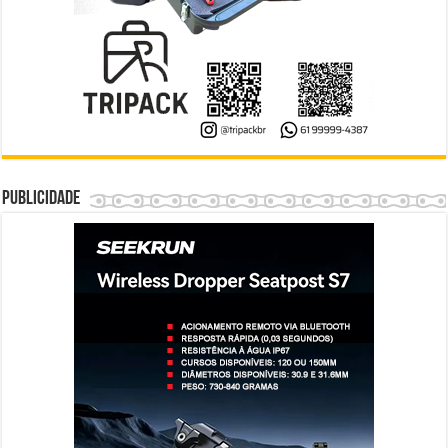
Publicidade