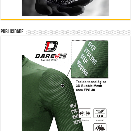
Publicidade