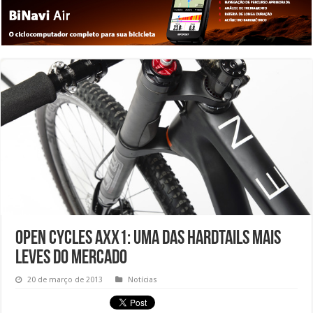
Open Cycles AXX1: Uma das hardtails mais
leves do mercado
20 de março de 2013
Notícias