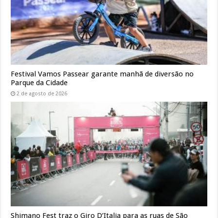
Festival Vamos Passear garante manhã de diversão no
Parque da Cidade
2 de agosto de 2026
Shimano Fest traz o Giro D’Italia para as ruas de São