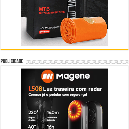
Publicidade