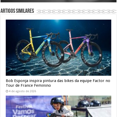
Artigos similares
Bob Esponja inspira pintura das bikes da equipe Factor no
Tour de France Feminino
4 de agosto de 2026