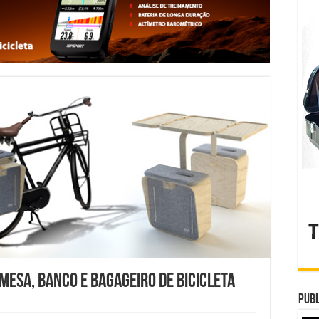
 mesa, banco e bagageiro de bicicleta
Publ