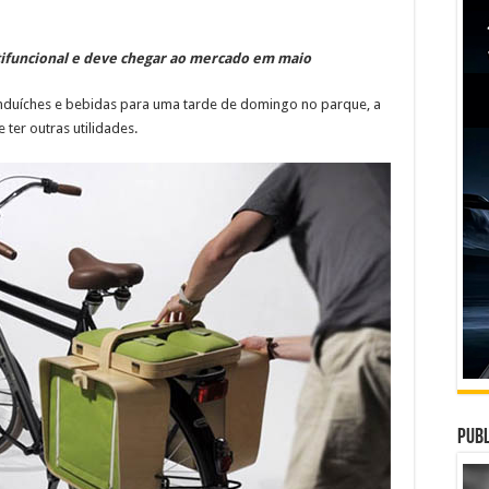
ifuncional e deve chegar ao mercado em maio
anduíches e bebidas para uma tarde de domingo no parque, a
 ter outras utilidades.
Publ