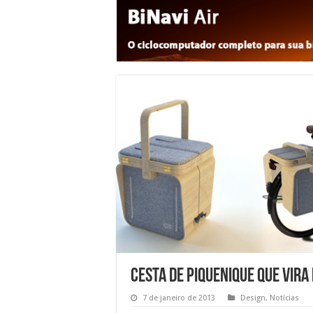
Cesta de piquenique que vira
7 de janeiro de 2013
Design
,
Notícias