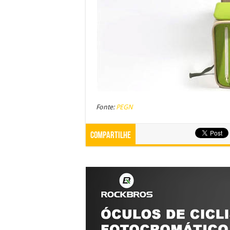
Fonte:
PEGN
Compartilhe