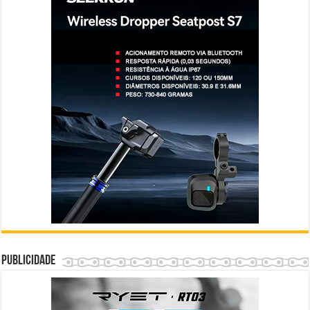
Publicidade