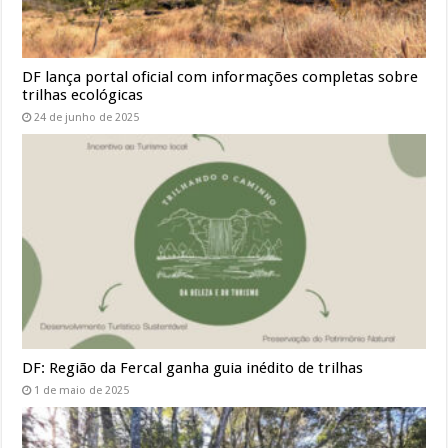
DF lança portal oficial com informações completas sobre
trilhas ecológicas
24 de junho de 2025
DF: Região da Fercal ganha guia inédito de trilhas
1 de maio de 2025