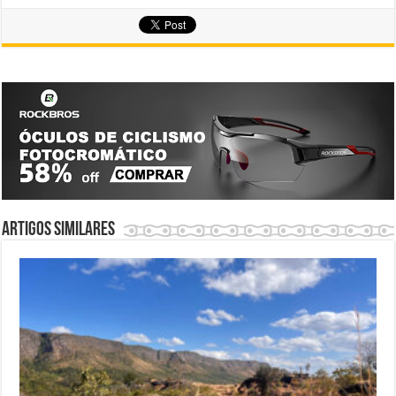
Artigos similares