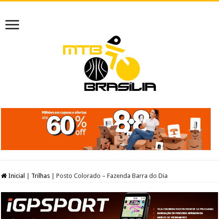
Inicial
|
Trilhas
|
Posto Colorado – Fazenda Barra do Dia