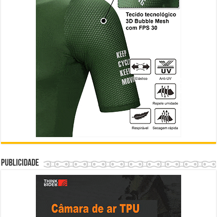
Publicidade