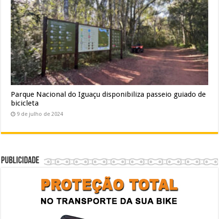
Parque Nacional do Iguaçu disponibiliza passeio guiado de
bicicleta
9 de julho de 2024
Publicidade