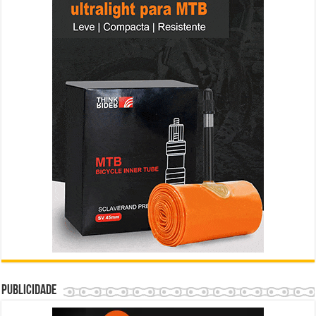
Publicidade