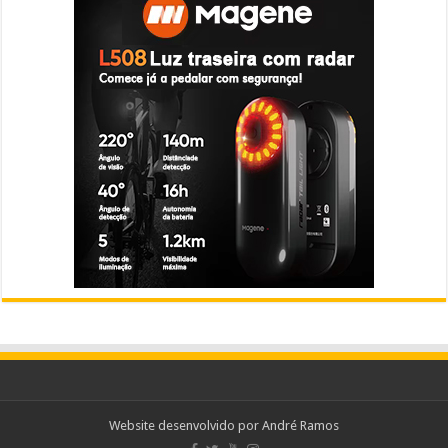
Website desenvolvido por
André Ramos