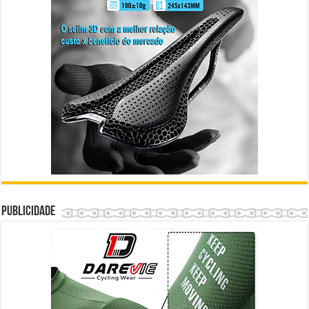
Publicidade