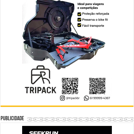
Publicidade