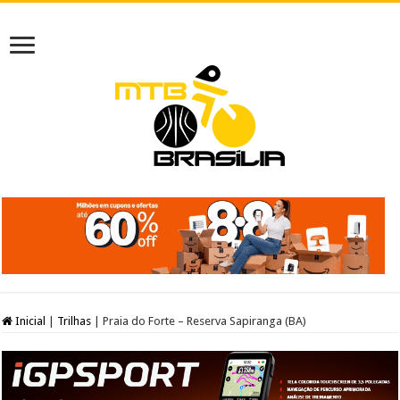
Inicial
|
Trilhas
|
Praia do Forte – Reserva Sapiranga (BA)