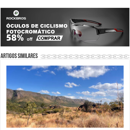
Artigos similares