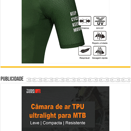
Publicidade