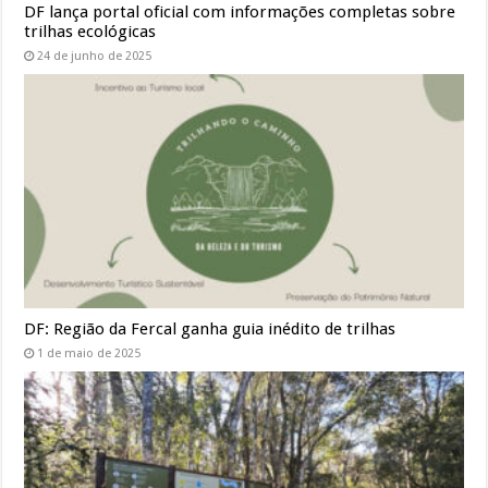
DF lança portal oficial com informações completas sobre
trilhas ecológicas
24 de junho de 2025
DF: Região da Fercal ganha guia inédito de trilhas
1 de maio de 2025