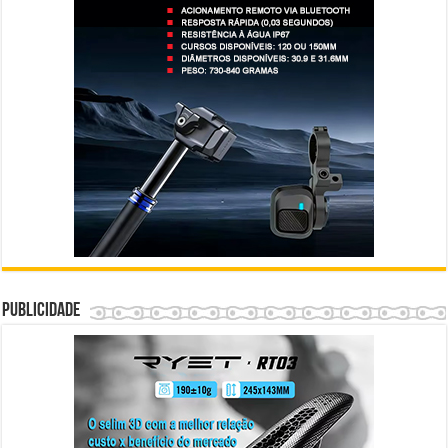
Publicidade