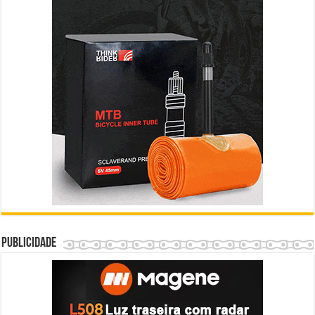
Publicidade