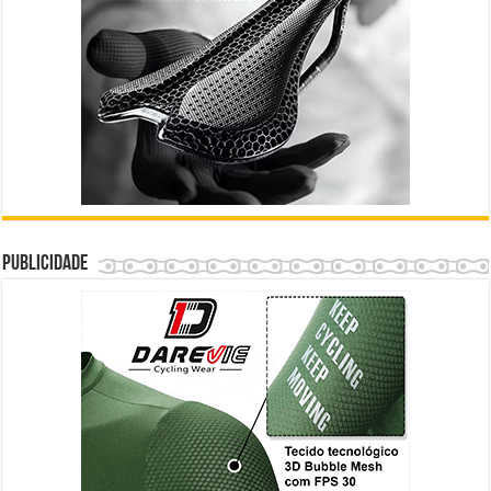
Publicidade