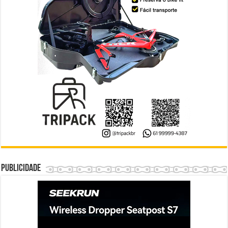
Publicidade