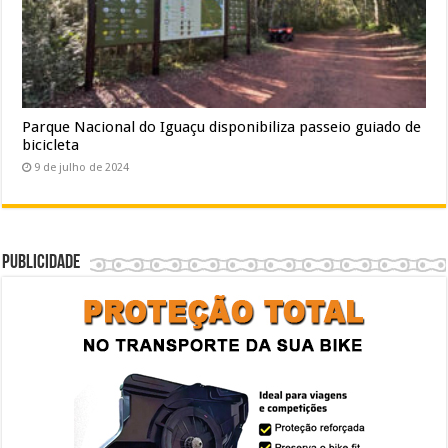
Parque Nacional do Iguaçu disponibiliza passeio guiado de
bicicleta
9 de julho de 2024
Publicidade