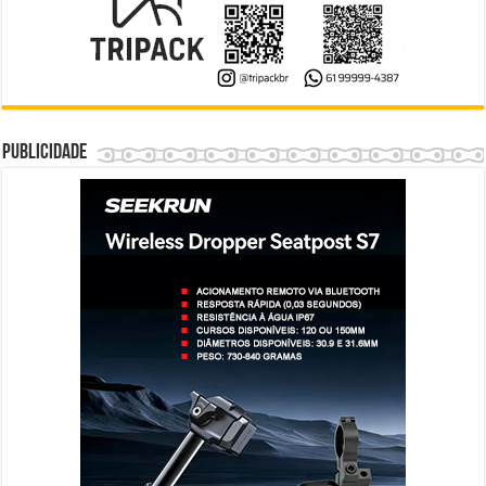
Publicidade