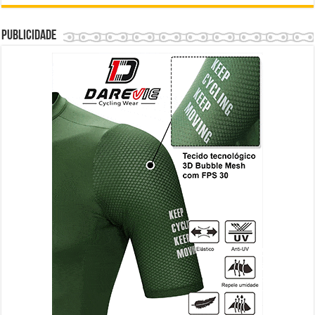
Publicidade