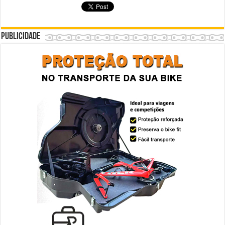
Publicidade