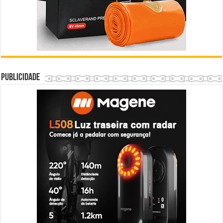
Publicidade