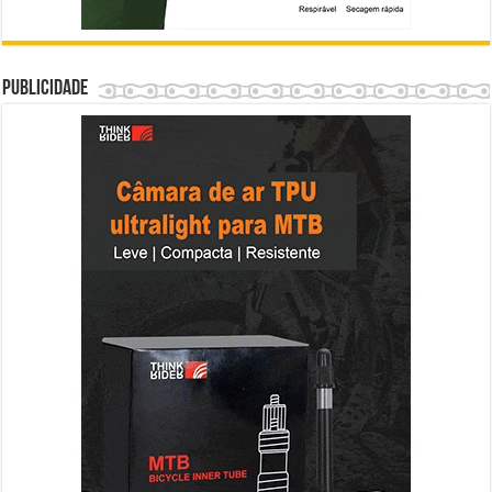
Publicidade