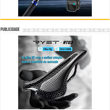
Publicidade