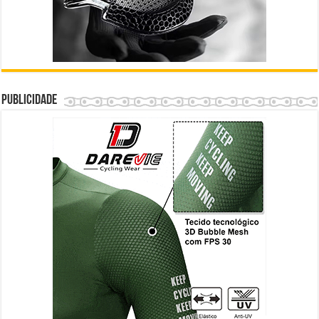
Publicidade