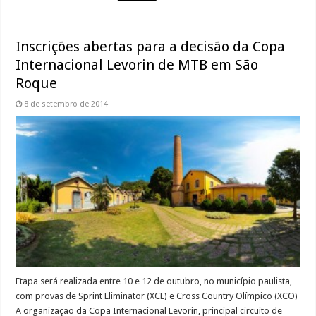
Inscrições abertas para a decisão da Copa
Internacional Levorin de MTB em São
Roque
8 de setembro de 2014
Etapa será realizada entre 10 e 12 de outubro, no município paulista,
com provas de Sprint Eliminator (XCE) e Cross Country Olímpico (XCO)
A organização da Copa Internacional Levorin, principal circuito de