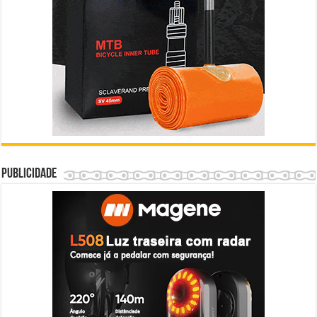
Publicidade