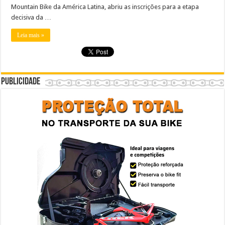
Mountain Bike da América Latina, abriu as inscrições para a etapa
decisiva da …
Leia mais »
Publicidade