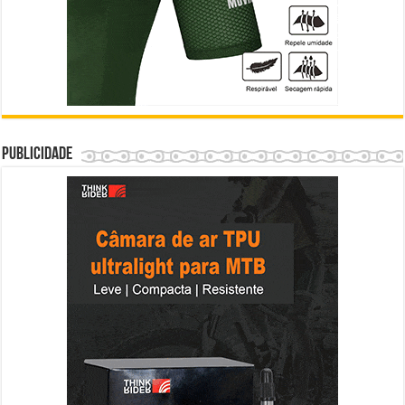
Publicidade