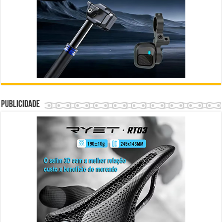
Publicidade