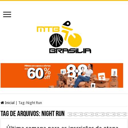
Inicial
|
Tag:
Night Run
Tag de arquivos:
Night Run