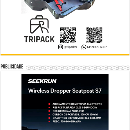
Publicidade