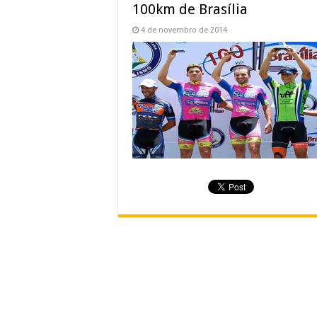
100km de Brasília
4 de novembro de 2014