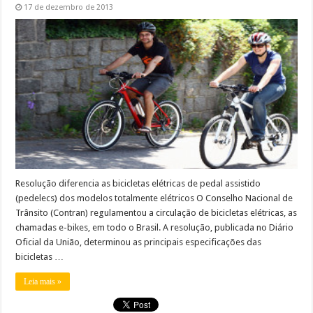
17 de dezembro de 2013
Resolução diferencia as bicicletas elétricas de pedal assistido
(pedelecs) dos modelos totalmente elétricos O Conselho Nacional de
Trânsito (Contran) regulamentou a circulação de bicicletas elétricas, as
chamadas e-bikes, em todo o Brasil. A resolução, publicada no Diário
Oficial da União, determinou as principais especificações das
bicicletas …
Leia mais »