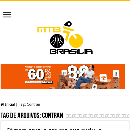
Inicial
|
Tag:
Contran
Tag de arquivos:
Contran