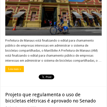
Prefeitura de Manaus está finalizando o edital para chamamento
público de empresas interessas em administrar o sistema de
bicicletas compartilhadas, o Manôbike A Prefeitura de Manaus (AM)
está finalizando o edital para chamamento público de empresas
interessas em administrar o sistema de bicicletas compartilhadas, o …
Leia mais »
Projeto que regulamenta o uso de
bicicletas elétricas é aprovado no Senado