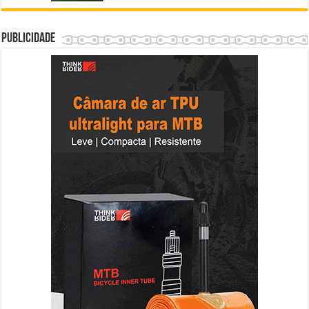
Publicidade