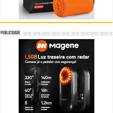
Publicidade