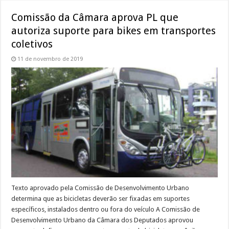
Comissão da Câmara aprova PL que
autoriza suporte para bikes em transportes
coletivos
11 de novembro de 2019
Texto aprovado pela Comissão de Desenvolvimento Urbano
determina que as bicicletas deverão ser fixadas em suportes
específicos, instalados dentro ou fora do veículo A Comissão de
Desenvolvimento Urbano da Câmara dos Deputados aprovou