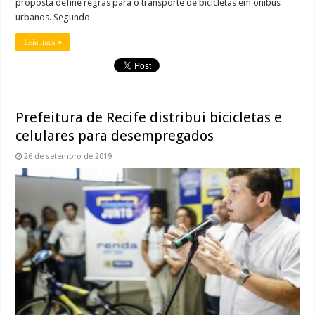
proposta define regras para o transporte de bicicletas em ônibus
urbanos. Segundo …
Leia mais »
Prefeitura de Recife distribui bicicletas e
celulares para desempregados
26 de setembro de 2019