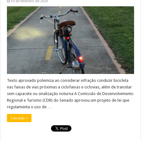
10 de fevereiro de 2020
Texto aprovado polemiza ao considerar infração conduzir bicicleta
nas faixas de vias próximas a ciclofaixas e ciclovias, além de transitar
sem capacete ou sinalização noturna A Comissão de Desenvolvimento
Regional e Turismo (CDR) do Senado aprovou um projeto de lei que
regulamenta o uso de …
Leia mais »