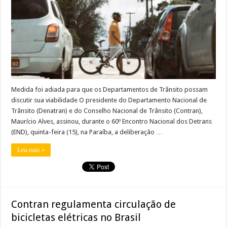
Medida foi adiada para que os Departamentos de Trânsito possam
discutir sua viabilidade O presidente do Departamento Nacional de
Trânsito (Denatran) e do Conselho Nacional de Trânsito (Contran),
Maurício Alves, assinou, durante o 60º Encontro Nacional dos Detrans
(END), quinta-feira (15), na Paraíba, a deliberação …
Leia mais »
Contran regulamenta circulação de
bicicletas elétricas no Brasil