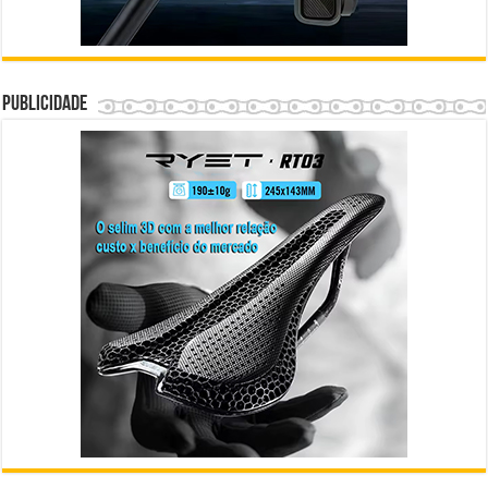
Publicidade