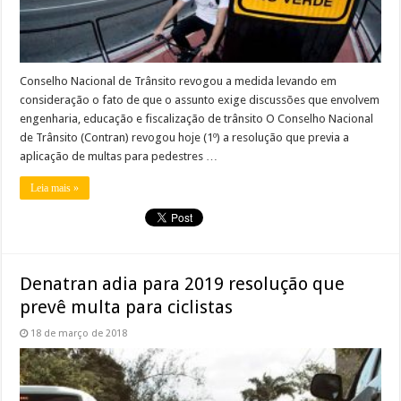
Conselho Nacional de Trânsito revogou a medida levando em
consideração o fato de que o assunto exige discussões que envolvem
engenharia, educação e fiscalização de trânsito O Conselho Nacional
de Trânsito (Contran) revogou hoje (1º) a resolução que previa a
aplicação de multas para pedestres …
Leia mais »
Denatran adia para 2019 resolução que
prevê multa para ciclistas
18 de março de 2018