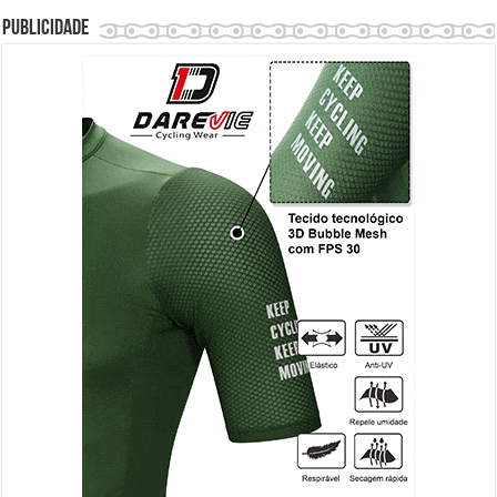
Publicidade