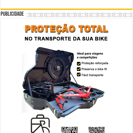
Publicidade