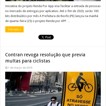
Iniciativa do projeto Renda Por App visa facilitar a entrada de pessoas
no mercado de entregas por aplicativo. Até o fim de 2020, serão 100
kits distribuídos por mês A Prefeitura de Recife (PE) lançou na manhã
de quarta-feira (25) o projeto Renda por APP …
Leia mais »
Contran revoga resolução que previa
multas para ciclistas
1 de março de 2019