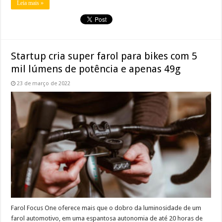
Leia mais »
Startup cria super farol para bikes com 5
mil lúmens de potência e apenas 49g
23 de março de 2022
Farol Focus One oferece mais que o dobro da luminosidade de um
farol automotivo, em uma espantosa autonomia de até 20 horas de