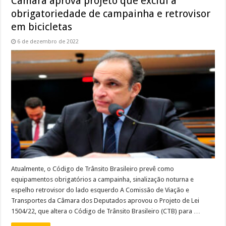
Câmara aprova projeto que exclui a
obrigatoriedade de campainha e retrovisor
em bicicletas
6 de dezembro de 2022
Atualmente, o Código de Trânsito Brasileiro prevê como
equipamentos obrigatórios a campainha, sinalização noturna e
espelho retrovisor do lado esquerdo A Comissão de Viação e
Transportes da Câmara dos Deputados aprovou o Projeto de Lei
1504/22, que altera o Código de Trânsito Brasileiro (CTB) para …