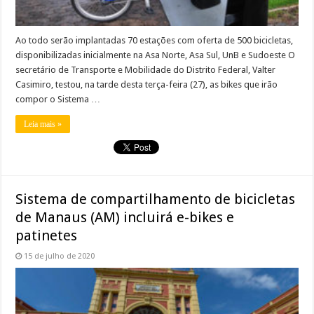
Ao todo serão implantadas 70 estações com oferta de 500 bicicletas,
disponibilizadas inicialmente na Asa Norte, Asa Sul, UnB e Sudoeste O
secretário de Transporte e Mobilidade do Distrito Federal, Valter
Casimiro, testou, na tarde desta terça-feira (27), as bikes que irão
compor o Sistema …
Leia mais »
Sistema de compartilhamento de bicicletas
de Manaus (AM) incluirá e-bikes e
patinetes
15 de julho de 2020