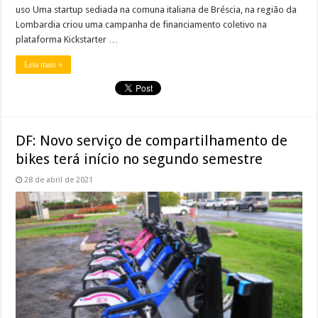
uso Uma startup sediada na comuna italiana de Bréscia, na região da
Lombardia criou uma campanha de financiamento coletivo na
plataforma Kickstarter …
Leia mais »
DF: Novo serviço de compartilhamento de
bikes terá início no segundo semestre
28 de abril de 2021