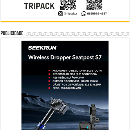
Publicidade