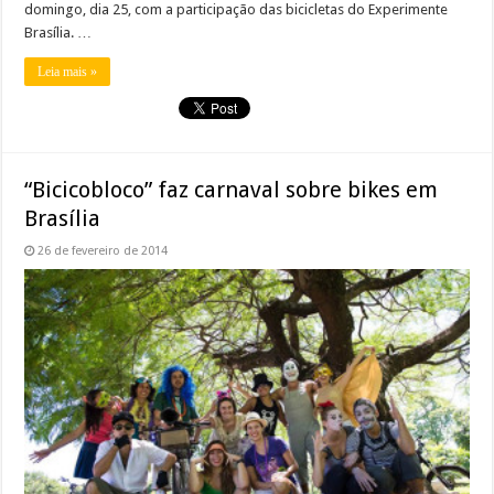
domingo, dia 25, com a participação das bicicletas do Experimente
Brasília. …
Leia mais »
“Bicicobloco” faz carnaval sobre bikes em
Brasília
26 de fevereiro de 2014