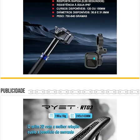
Publicidade