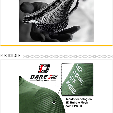
Publicidade