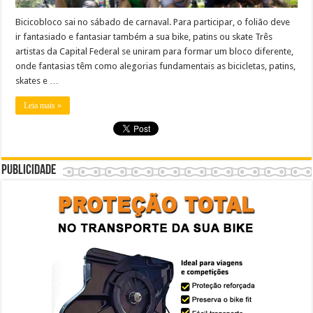
Bicicobloco sai no sábado de carnaval. Para participar, o folião deve
ir fantasiado e fantasiar também a sua bike, patins ou skate Três
artistas da Capital Federal se uniram para formar um bloco diferente,
onde fantasias têm como alegorias fundamentais as bicicletas, patins,
skates e …
Leia mais »
Publicidade