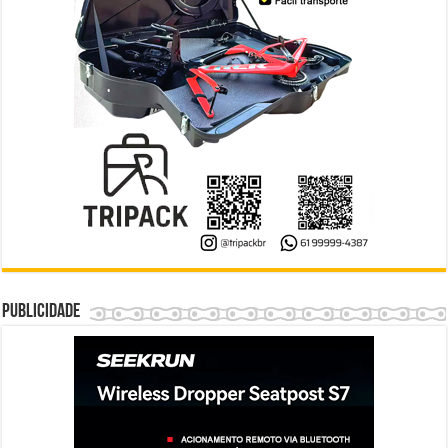
Publicidade