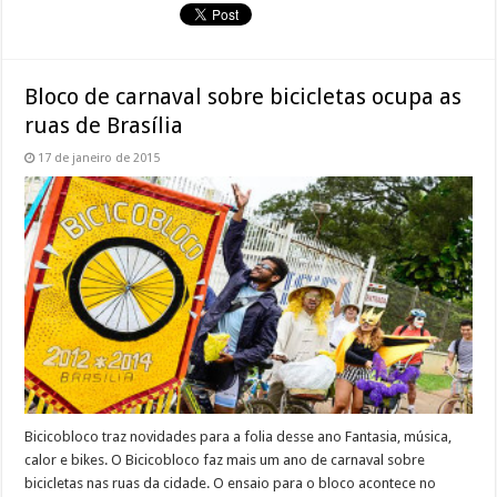
Bloco de carnaval sobre bicicletas ocupa as
ruas de Brasília
17 de janeiro de 2015
Bicicobloco traz novidades para a folia desse ano Fantasia, música,
calor e bikes. O Bicicobloco faz mais um ano de carnaval sobre
bicicletas nas ruas da cidade. O ensaio para o bloco acontece no