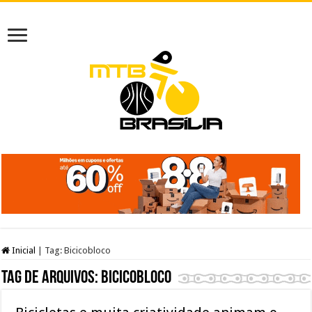
Inicial
|
Tag:
Bicicobloco
Tag de arquivos:
Bicicobloco