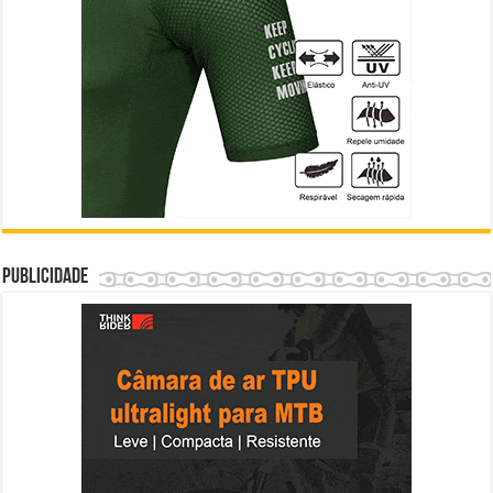
Publicidade