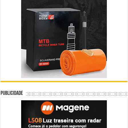
Publicidade