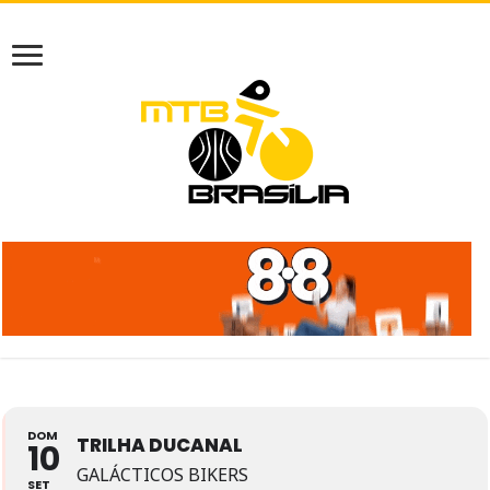
DOM
TRILHA DUCANAL
10
GALÁCTICOS BIKERS
SET