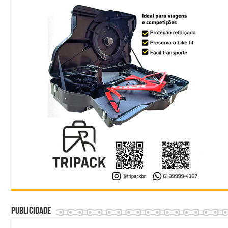
Publicidade