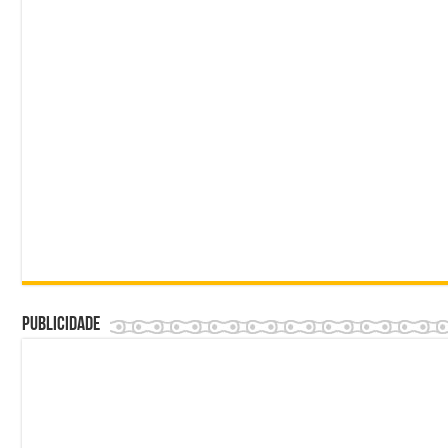
Publicidade