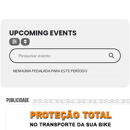
UPCOMING EVENTS
NENHUMA PEDALADA PARA ESTE PERÍODO
Publicidade