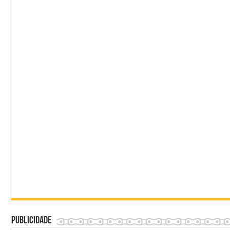
Publicidade