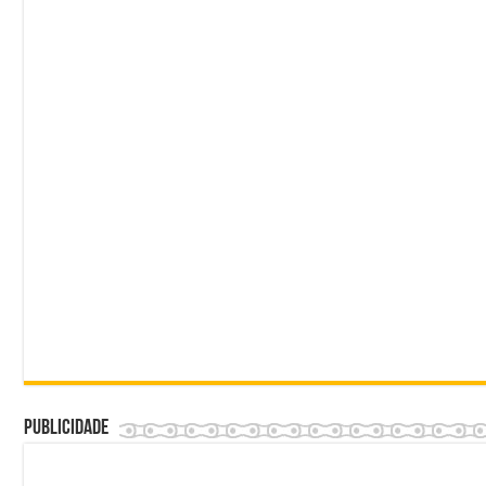
Publicidade