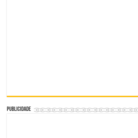
Publicidade