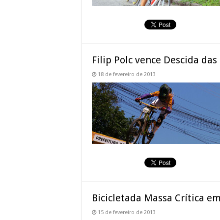
Filip Polc vence Descida das
18 de fevereiro de 2013
Bicicletada Massa Crítica em 
15 de fevereiro de 2013