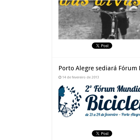
Porto Alegre sediará Fórum 
14 de fevereiro de 2013