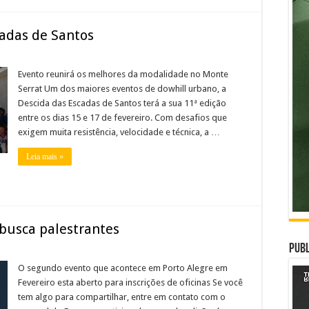
cadas de Santos
Evento reunirá os melhores da modalidade no Monte
Serrat Um dos maiores eventos de dowhill urbano, a
Descida das Escadas de Santos terá a sua 11ª edição
entre os dias 15 e 17 de fevereiro. Com desafios que
exigem muita resistência, velocidade e técnica, a …
Leia mais »
busca palestrantes
Publ
O segundo evento que acontece em Porto Alegre em
Fevereiro esta aberto para inscrições de oficinas Se você
tem algo para compartilhar, entre em contato com o