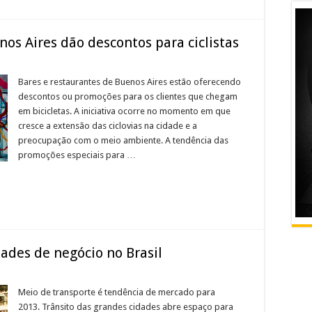
os Aires dão descontos para ciclistas
Bares e restaurantes de Buenos Aires estão oferecendo
descontos ou promoções para os clientes que chegam
em bicicletas. A iniciativa ocorre no momento em que
cresce a extensão das ciclovias na cidade e a
preocupação com o meio ambiente. A tendência das
promoções especiais para …
ades de negócio no Brasil
Meio de transporte é tendência de mercado para
2013. Trânsito das grandes cidades abre espaço para