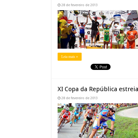
28 de fevereiro de 2013
Leia mais »
XI Copa da República estrei
28 de fevereiro de 2013