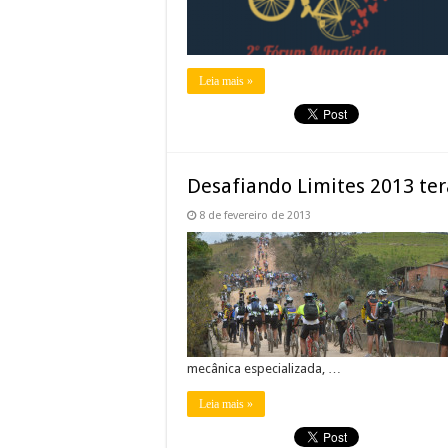
Leia mais »
Desafiando Limites 2013 ter
8 de fevereiro de 2013
mecânica especializada, …
Leia mais »