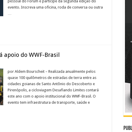
pessoal do Forum e participe da segunda edição do
evento. Inscreva uma oficina, roda de conversa ou outra
…
á apoio do WWF-Brasil
por Aldem Bourscheit – Realizada anualmente pelos
quase 100 quilômetros de estradas de terra entre as
cidades goianas de Santo Antônio do Descoberto e
Pirenópolis, a cicloviagem Desafiando Limites contará
este ano com o apoio institucional do WWF-Brasil. O
evento tem infraestrutura de transporte, saúde e
Publ