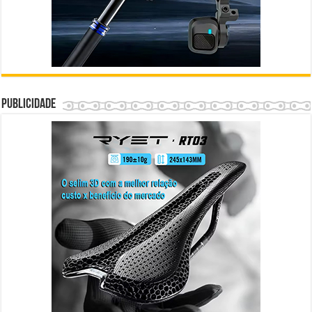
Publicidade