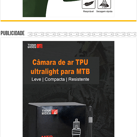
Publicidade