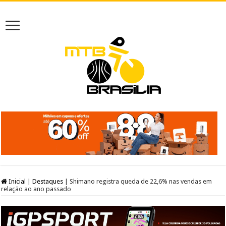
Inicial
|
Destaques
|
Shimano registra queda de 22,6% nas vendas em
relação ao ano passado