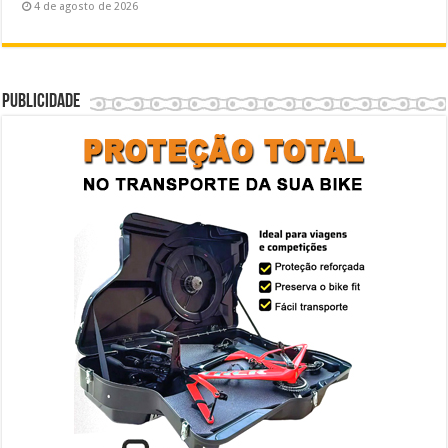
4 de agosto de 2026
Publicidade