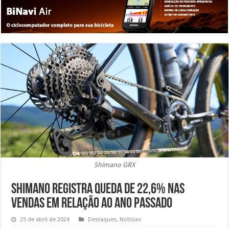
Shimano GRX
Shimano registra queda de 22,6% nas
vendas em relação ao ano passado
25 de abril de 2024
Destaques
,
Notícias