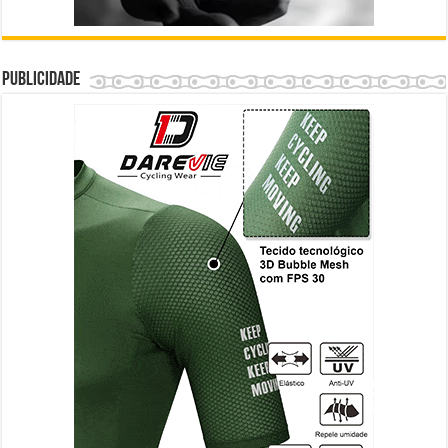
Publicidade