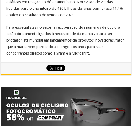
asiáticas em relação ao dólar americano. A previsão de vendas
líquidas para o ano inteiro de 420 bilhões de ienes permanece 11,4%
abaixo do resultado de vendas de 2023.
Para especialistas no setor, a recuperação dos números de outrora
estão diretamente ligados à necessidade da marca voltar a ser
protagonista mundial em lançamentos de produtos inovadores, fator
que a marca vem perdendo ao longo dos anos para seus
concorrentes diretos como a Sram e a Microshift.