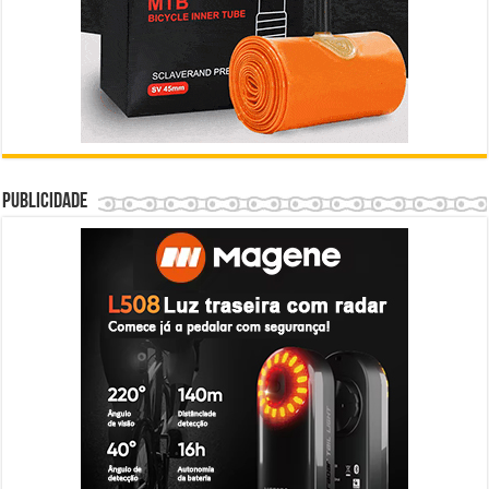
Publicidade