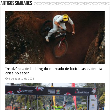
Artigos similares
Insolvência de holding do mercado de bicicletas evidencia
crise no setor
6 de agosto de 2026