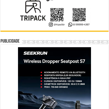
Publicidade