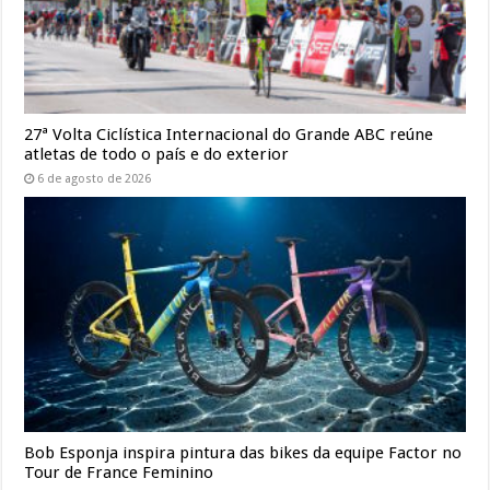
27ª Volta Ciclística Internacional do Grande ABC reúne
atletas de todo o país e do exterior
6 de agosto de 2026
Bob Esponja inspira pintura das bikes da equipe Factor no
Tour de France Feminino