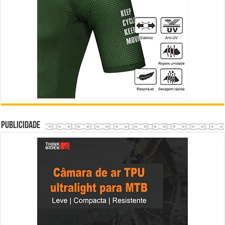
Publicidade