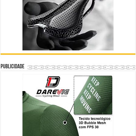
Publicidade