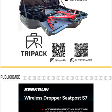
Publicidade