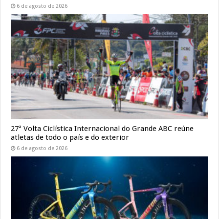
6 de agosto de 2026
27ª Volta Ciclística Internacional do Grande ABC reúne
atletas de todo o país e do exterior
6 de agosto de 2026