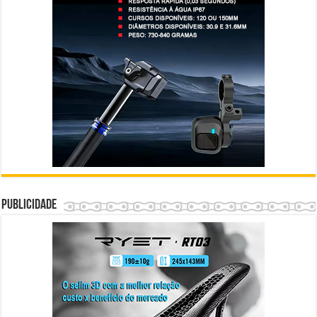
Publicidade