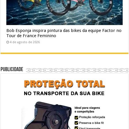
Bob Esponja inspira pintura das bikes da equipe Factor no
Tour de France Feminino
4 de agosto de 2026
Publicidade