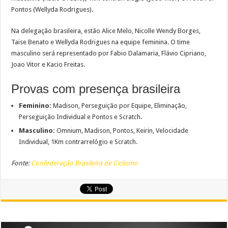
Pontos (Wellyda Rodrigues).
Na delegação brasileira, estão Alice Melo, Nicolle Wendy Borges,
Taise Benato e Wellyda Rodrigues na equipe feminina. O time
masculino será representado por Fabio Dalamaria, Flávio Cipriano,
Joao Vitor e Kacio Freitas.
Provas com presença brasileira
Feminino:
Madison, Perseguição por Equipe, Eliminação,
Perseguição Individual e Pontos e Scratch.
Masculino:
Omnium, Madison, Pontos, Keirin, Velocidade
Individual, 1Km contrarrelógio e Scratch.
Fonte:
Confederação Brasileira de Ciclismo