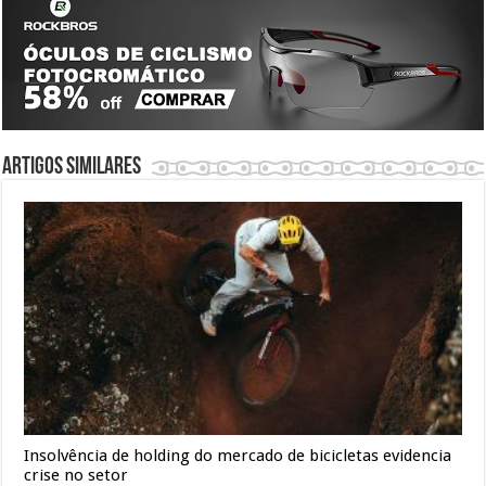
Artigos similares
Insolvência de holding do mercado de bicicletas evidencia
crise no setor