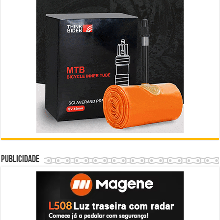
Publicidade