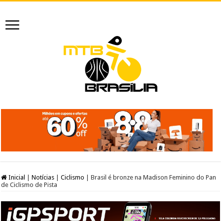
Inicial
|
Notícias
|
Ciclismo
|
Brasil é bronze na Madison Feminino do Pan
de Ciclismo de Pista