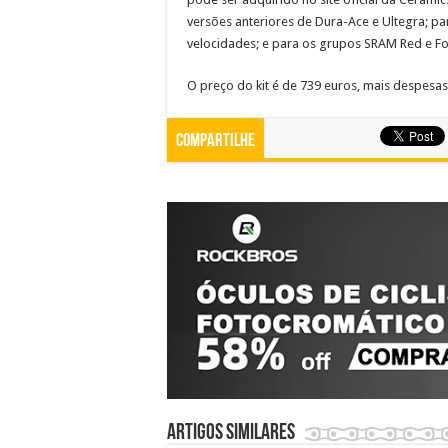
versões anteriores de Dura-Ace e Ultegra; pa
velocidades; e para os grupos SRAM Red e F
O preço do kit é de 739 euros, mais despesas
Compartilhe
Artigos similares