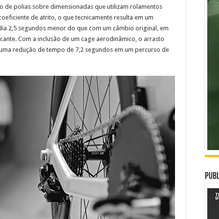
ção de polias sobre dimensionadas que utilizam rolamentos
oeficiente de atrito, o que tecnicamente resulta em um
ia 2,5 segundos menor do que com um câmbio original, em
cante. Com a inclusão de um cage aerodinâmico, o arrasto
a uma redução de tempo de 7,2 segundos em um percurso de
Publ