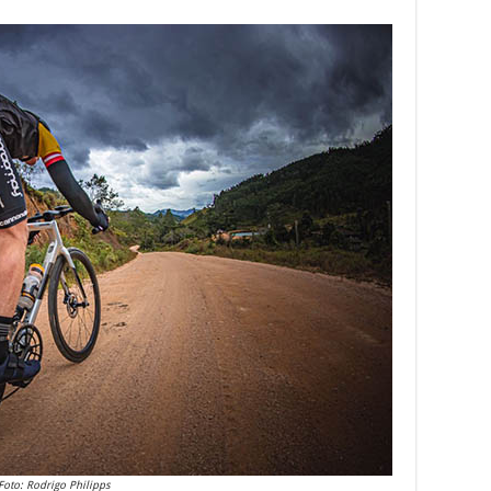
Foto: Rodrigo Philipps