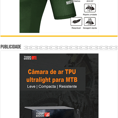
Publicidade