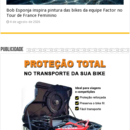
Bob Esponja inspira pintura das bikes da equipe Factor no
Tour de France Feminino
4 de agosto de 2026
Publicidade