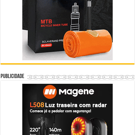
Publicidade