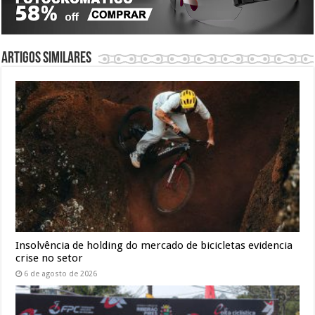
Artigos similares
Insolvência de holding do mercado de bicicletas evidencia
crise no setor
6 de agosto de 2026