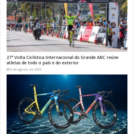
27ª Volta Ciclística Internacional do Grande ABC reúne
atletas de todo o país e do exterior
6 de agosto de 2026