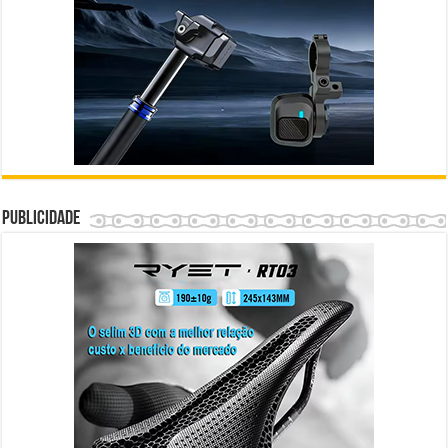
Publicidade