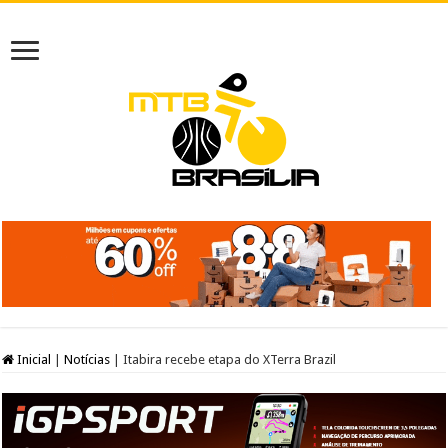
Inicial
|
Notícias
|
Itabira recebe etapa do XTerra Brazil