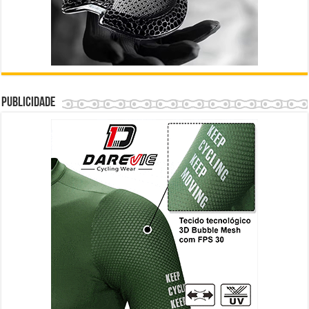
Publicidade