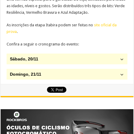
as idades, níveis e gostos. Serão distribuídos três tipos de kits: Verde
Resiliência, Vermelho Bravura e Azul Adaptação.
As inscrições da etapa Itabira podem ser feitas no
site oficial da
prova
.
Confira a seguir o cronograma do evento:
Sábado, 20/11
Domingo, 21/11