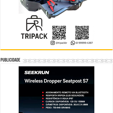
Publicidade