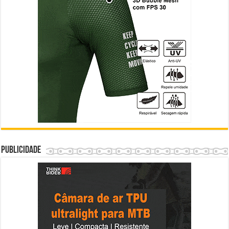
Publicidade