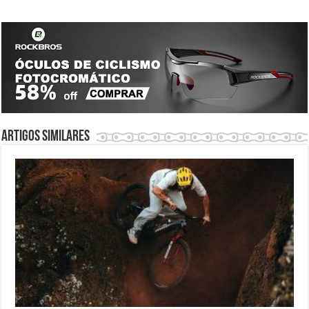
Artigos similares