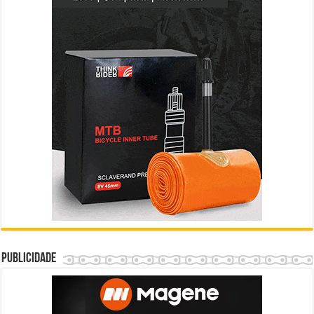
Publicidade