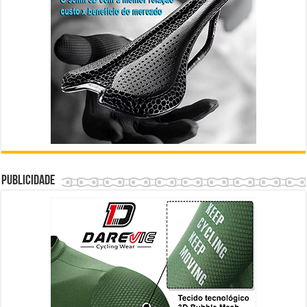
Publicidade