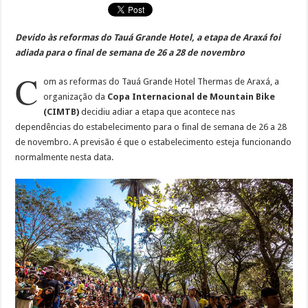
Devido às reformas do Tauá Grande Hotel, a etapa de Araxá foi
adiada para o final de semana de 26 a 28 de novembro
C
om as reformas do Tauá Grande Hotel Thermas de Araxá, a
organização da
Copa Internacional de Mountain Bike
(CIMTB)
decidiu adiar a etapa que acontece nas
dependências do estabelecimento para o final de semana de 26 a 28
de novembro. A previsão é que o estabelecimento esteja funcionando
normalmente nesta data.