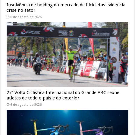
Insolvência de holding do mercado de bicicletas evidencia
crise no setor
6 de agosto de 2026
27ª Volta Ciclística Internacional do Grande ABC reúne
atletas de todo o país e do exterior
6 de agosto de 2026