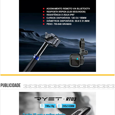
Publicidade