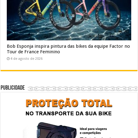
Bob Esponja inspira pintura das bikes da equipe Factor no
Tour de France Feminino
4 de agosto de 2026
Publicidade