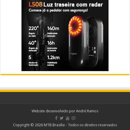
Website desenvolvido por
André Ramos
Copyright © 2026 MTB Brasília - Todos os direitos reservados