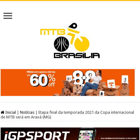
Inicial
|
Notícias
|
Etapa final da temporada 2021 da Copa internacional
de MTB será em Araxá (MG)