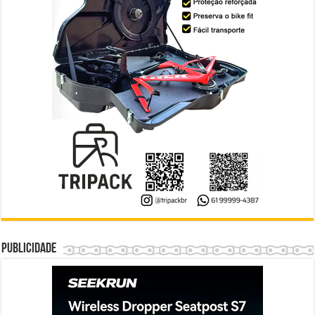
Publicidade