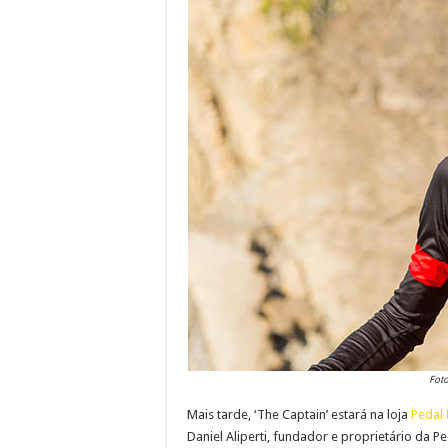
Foto
Mais tarde, ‘The Captain’ estará na loja
Pedal
Daniel Aliperti, fundador e proprietário da Pe