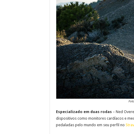
Foto
Especializado em duas rodas
– Ned Overen
dispositivos como monitores cardíacos e me
pedaladas pelo mundo em seu perfil no
Stra