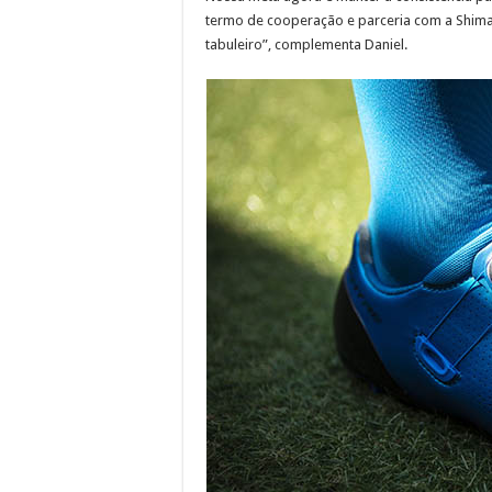
termo de cooperação e parceria com a Shiman
tabuleiro”, complementa Daniel.