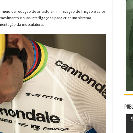
 meio da redução de arrasto e minimização de fricção e calor.
 movimento e suas interligações para criar um sistema
imentação da musculatura.
Publ