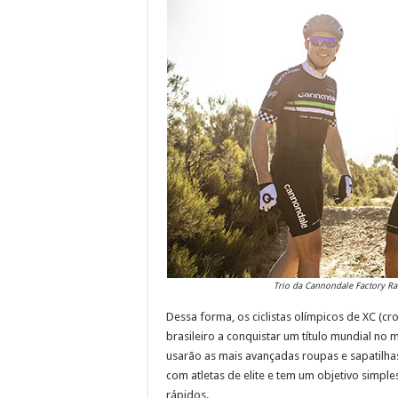
Trio da Cannondale Factory Ra
Dessa forma, os ciclistas olímpicos de XC (cro
brasileiro a conquistar um título mundial no
usarão as mais avançadas roupas e sapatilhas
com atletas de elite e tem um objetivo simpl
rápidos.