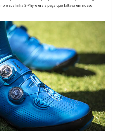
o e sua linha S-Phyre era a peça que faltava em nosso