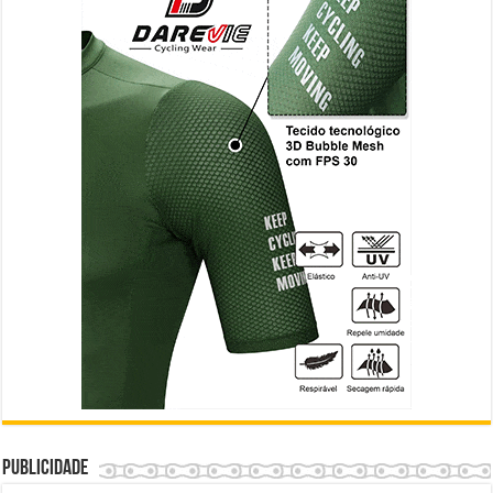
Publicidade