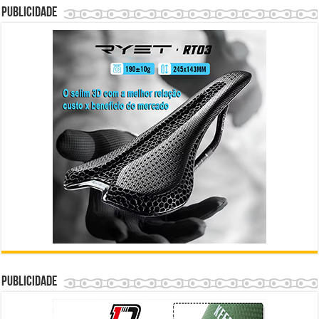
Publicidade
Publicidade