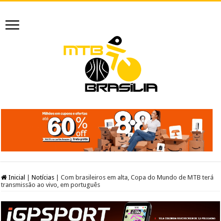
Inicial
|
Notícias
|
Com brasileiros em alta, Copa do Mundo de MTB terá
transmissão ao vivo, em português