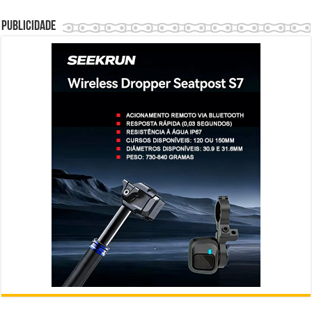
Publicidade