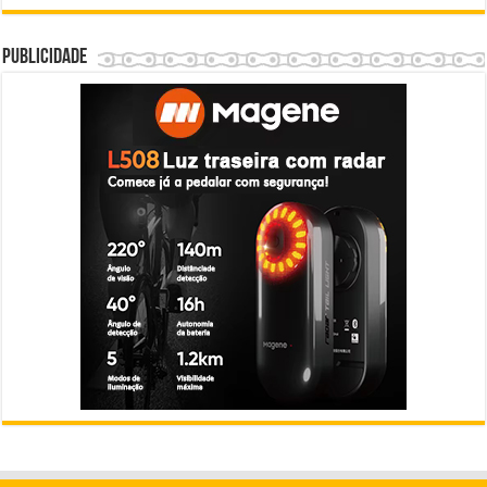
Publicidade