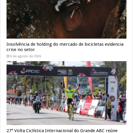
Insolvência de holding do mercado de bicicletas evidencia
crise no setor
6 de agosto de 2026
27ª Volta Ciclística Internacional do Grande ABC reúne