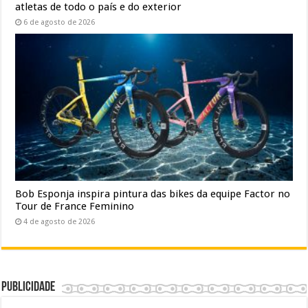
atletas de todo o país e do exterior
6 de agosto de 2026
Bob Esponja inspira pintura das bikes da equipe Factor no
Tour de France Feminino
4 de agosto de 2026
Publicidade