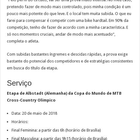
pretendo fazer de modo mais controlado, pois minha condição é um
pouco mais potente do que leve. E o local tem muita subida. O que eu
farei para compensar é competir com uma bike hardtail. Em 90% da
competição, tenho de fazer de acordo com a minha característica. E
só nos momentos cruciais, andar de modo mais acentuado”,
completa o atleta.
Com subidas bastantes íngremes e descidas rápidas, a prova exige
bastante do potencial dos competidores e de estratégias consistentes
em busca do título da etapa.
Serviço
Etapa de Albstadt (Alemanha) da Copa do Mundo de MTB
Cross-Country Olímpico
Data: 20 de maio de 2018
Horários:
Final Feminina: a partir das 6h (horário de Brasília)
Final Masculina: a partir das 9h15 (horário de Brasília)