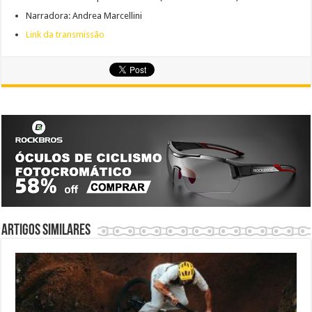
Narradora: Andrea Marcellini
Link da transmissão
Artigos similares