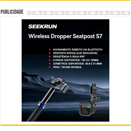
Publicidade