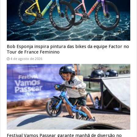
Bob Esponja inspira pintura das bikes da equipe Factor no
Tour de France Feminino
4 de agosto de 2026
Festival Vamos Passear garante manhã de diversão no