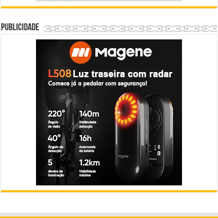
Publicidade