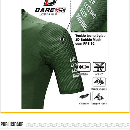
Publicidade