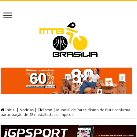
Inicial
|
Notícias
|
Ciclismo
|
Mundial de Paraciclismo de Pista confirma
participação de 48 medalhistas olímpicos