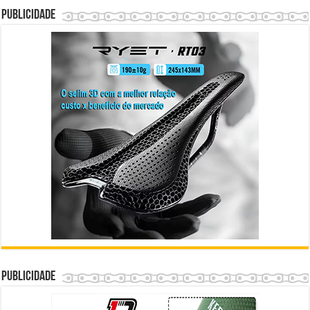
Publicidade
Publicidade