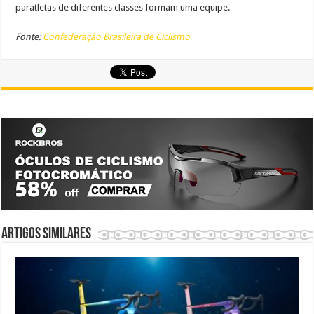
paratletas de diferentes classes formam uma equipe.
Fonte:
Confederação Brasileira de Ciclismo
Artigos similares