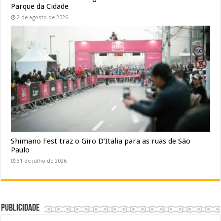
Parque da Cidade
2 de agosto de 2026
Shimano Fest traz o Giro D’Italia para as ruas de São
Paulo
31 de julho de 2026
Publicidade