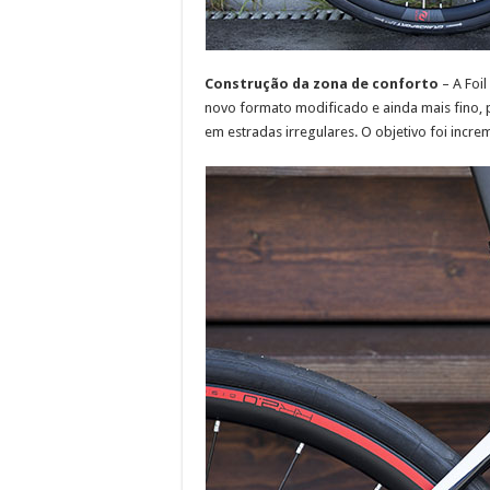
Construção da zona de conforto
– A Foi
novo formato modificado e ainda mais fino,
em estradas irregulares. O objetivo foi incre