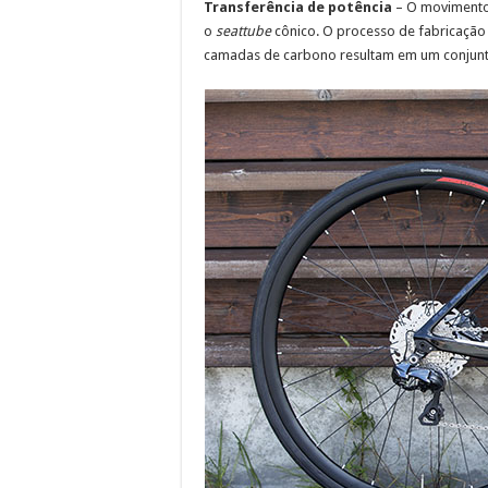
Transferência de potência
– O movimento
o
seattube
cônico. O processo de fabricação
camadas de carbono resultam em um conjunto