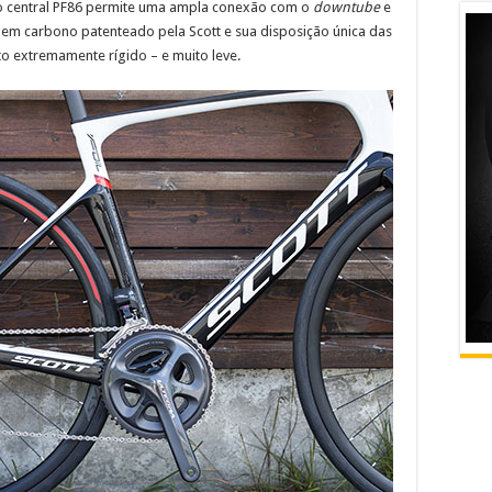
 central PF86 permite uma ampla conexão com o
downtube
e
 em carbono patenteado pela Scott e sua disposição única das
 extremamente rígido – e muito leve.