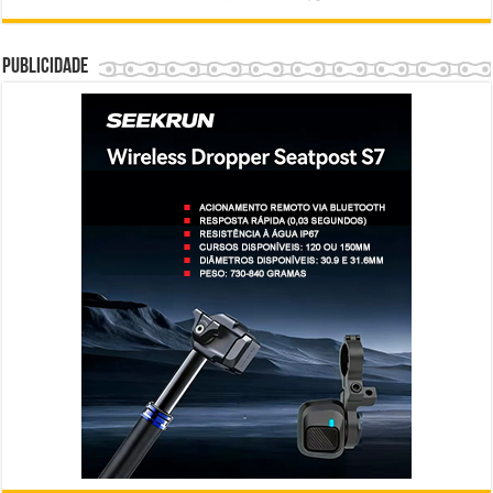
Publicidade