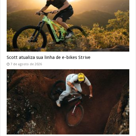
Scott atualiza sua linha de e-bikes Strive
7 de agosto de 2026