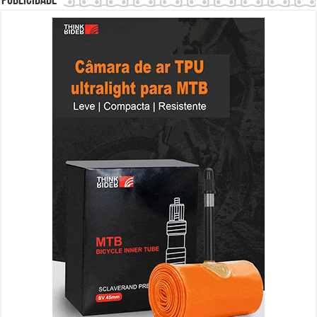
Publicidade