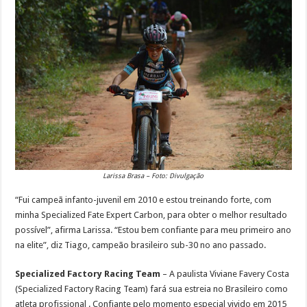
Larissa Brasa – Foto: Divulgação
“Fui campeã infanto-juvenil em 2010 e estou treinando forte, com
minha Specialized Fate Expert Carbon, para obter o melhor resultado
possível”, afirma Larissa. “Estou bem confiante para meu primeiro ano
na elite”, diz Tiago, campeão brasileiro sub-30 no ano passado.
Specialized Factory Racing Team
– A paulista Viviane Favery Costa
(Specialized Factory Racing Team) fará sua estreia no Brasileiro como
atleta profissional . Confiante pelo momento especial vivido em 2015