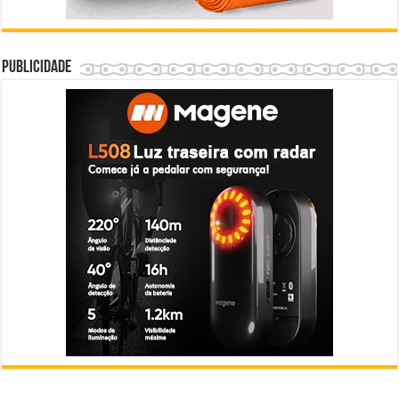
Publicidade