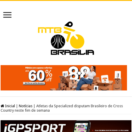
Inicial
|
Notícias
|
Atletas da Specialized disputam Brasileiro de Cross
Country neste fim de semana