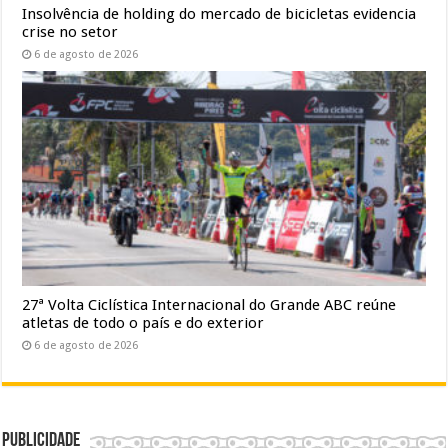
Insolvência de holding do mercado de bicicletas evidencia
crise no setor
6 de agosto de 2026
27ª Volta Ciclística Internacional do Grande ABC reúne
atletas de todo o país e do exterior
6 de agosto de 2026
Publicidade