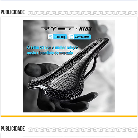
Publicidade
Publicidade