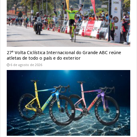
27ª Volta Ciclística Internacional do Grande ABC reúne
atletas de todo o país e do exterior
6 de agosto de 2026