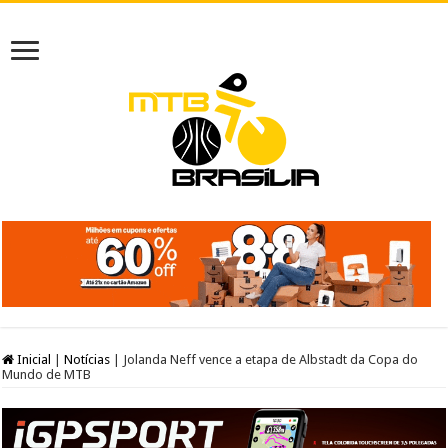
Inicial
|
Notícias
|
Jolanda Neff vence a etapa de Albstadt da Copa do
Mundo de MTB