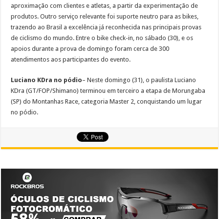
aproximação com clientes e atletas, a partir da experimentação de
produtos. Outro serviço relevante foi suporte neutro para as bikes,
trazendo ao Brasil a excelência já reconhecida nas principais provas
de ciclismo do mundo. Entre o bike check-in, no sábado (30), e os
apoios durante a prova de domingo foram cerca de 300
atendimentos aos participantes do evento.
Luciano KDra no pódio
– Neste domingo (31), o paulista Luciano
KDra (GT/FOP/Shimano) terminou em terceiro a etapa de Morungaba
(SP) do Montanhas Race, categoria Master 2, conquistando um lugar
no pódio.