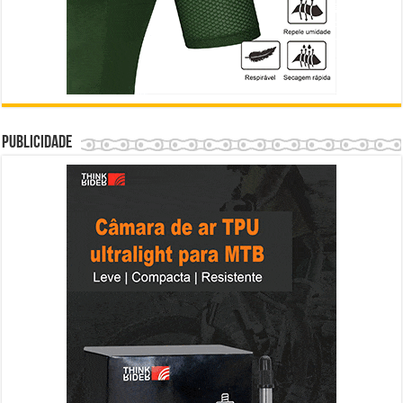
Publicidade