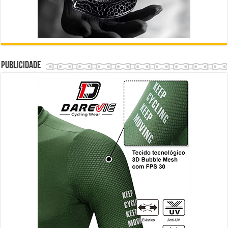
Publicidade