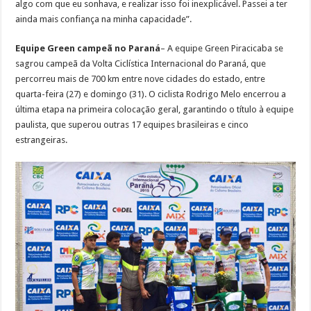
algo com que eu sonhava, e realizar isso foi inexplicável. Passei a ter
ainda mais confiança na minha capacidade”.
Equipe Green campeã no Paraná
– A equipe Green Piracicaba se
sagrou campeã da Volta Ciclística Internacional do Paraná, que
percorreu mais de 700 km entre nove cidades do estado, entre
quarta-feira (27) e domingo (31). O ciclista Rodrigo Melo encerrou a
última etapa na primeira colocação geral, garantindo o título à equipe
paulista, que superou outras 17 equipes brasileiras e cinco
estrangeiras.