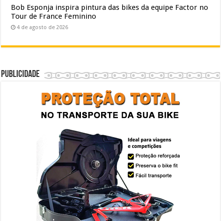
Bob Esponja inspira pintura das bikes da equipe Factor no
Tour de France Feminino
4 de agosto de 2026
Publicidade