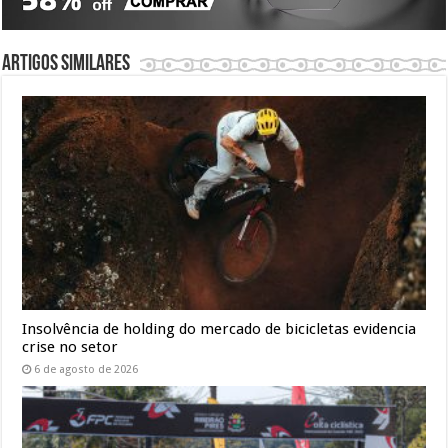
Artigos similares
Insolvência de holding do mercado de bicicletas evidencia
crise no setor
6 de agosto de 2026