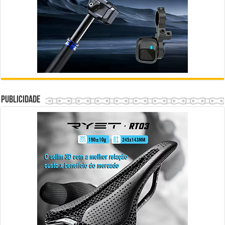
Publicidade