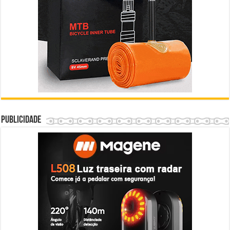
Publicidade