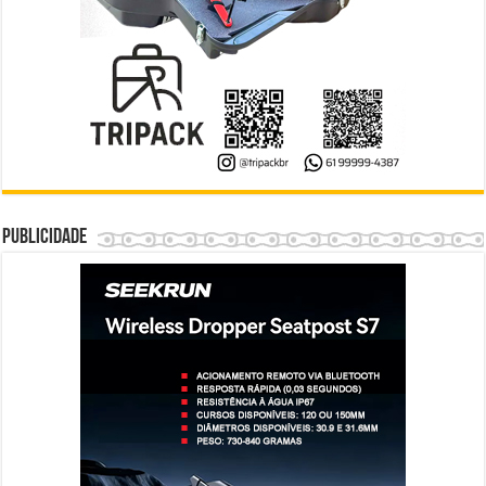
Publicidade